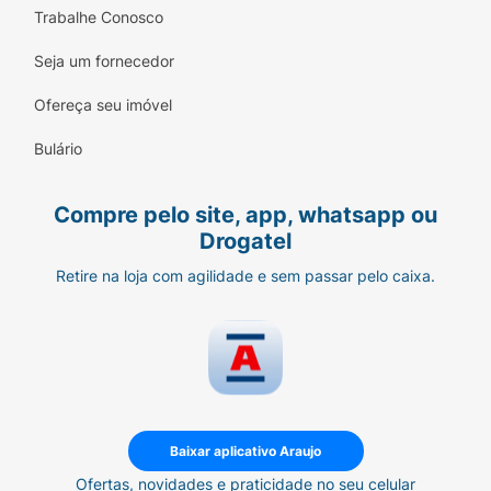
Trabalhe Conosco
Seja um fornecedor
Ofereça seu imóvel
Bulário
Compre pelo site, app, whatsapp ou
Drogatel
Retire na loja com agilidade e sem passar pelo caixa.
Baixar aplicativo Araujo
Ofertas, novidades e praticidade no seu celular