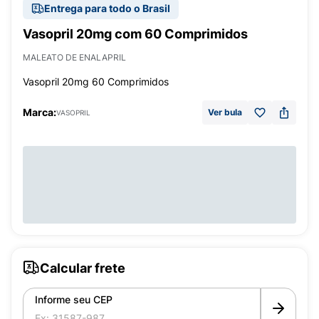
Entrega para todo o Brasil
Vasopril 20mg com 60 Comprimidos
MALEATO DE ENALAPRIL
Vasopril 20mg 60 Comprimidos
Marca:
Ver bula
VASOPRIL
Calcular frete
Informe seu CEP