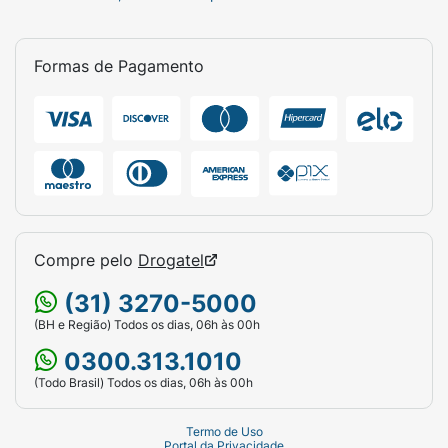
Formas de Pagamento
Compre pelo
Drogatel
(31) 3270-5000
(BH e Região) Todos os dias, 06h às 00h
0300.313.1010
(Todo Brasil) Todos os dias, 06h às 00h
Termo de Uso
Portal da Privacidade