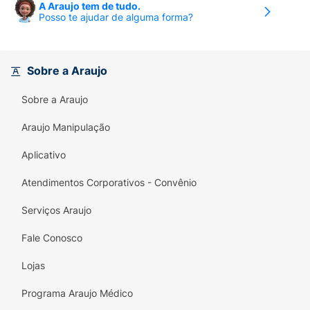
A Araujo tem de tudo.
Posso te ajudar de alguma forma?
Sobre a Araujo
Sobre a Araujo
Araujo Manipulação
Aplicativo
Atendimentos Corporativos - Convênio
Serviços Araujo
Fale Conosco
Lojas
Programa Araujo Médico