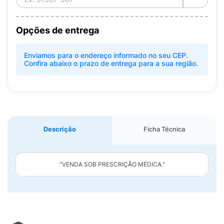
Opções de entrega
Enviamos para o endereço informado no seu CEP.
Confira abaixo o prazo de entrega para a sua região.
Descrição
Ficha Técnica
"VENDA SOB PRESCRIÇÃO MÉDICA."