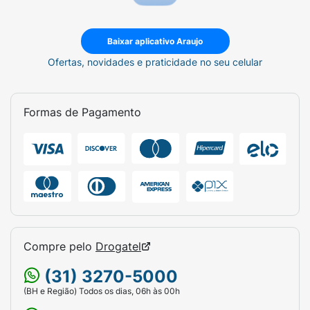
Baixar aplicativo Araujo
Ofertas, novidades e praticidade no seu celular
Formas de Pagamento
Compre pelo
Drogatel
(31) 3270-5000
(BH e Região) Todos os dias, 06h às 00h