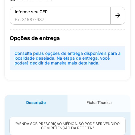
Informe seu CEP
Opções de entrega
Consulte pelas opções de entrega disponíveis para a
localidade desejada. Na etapa de entrega, você
poderá decidir de maneira mais detalhada.
Descrição
Ficha Técnica
"VENDA SOB PRESCRIÇÃO MÉDICA. SÓ PODE SER VENDIDO
COM RETENÇÃO DA RECEITA."