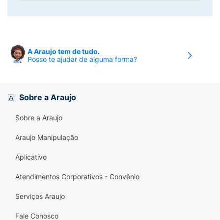
A Araujo tem de tudo.
Posso te ajudar de alguma forma?
Sobre a Araujo
Sobre a Araujo
Araujo Manipulação
Aplicativo
Atendimentos Corporativos - Convênio
Serviços Araujo
Fale Conosco