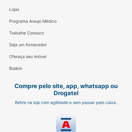
Lojas
Programa Araujo Médico
Trabalhe Conosco
Seja um fornecedor
Ofereça seu imóvel
Bulário
Compre pelo site, app, whatsapp ou
Drogatel
Retire na loja com agilidade e sem passar pelo caixa.