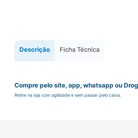
Descrição
Ficha Técnica
Compre pelo site, app, whatsapp ou Drog
Retire na loja com agilidade e sem passar pelo caixa.