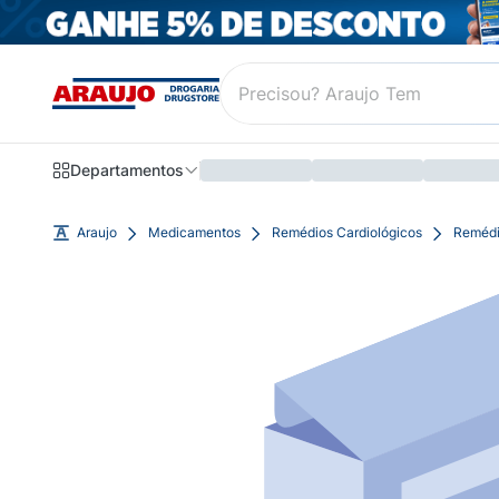
Departamentos
Araujo
Medicamentos
Remédios Cardiológicos
Remédi