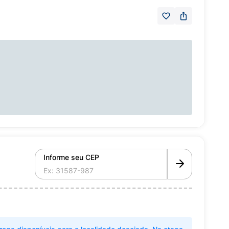
Informe seu CEP