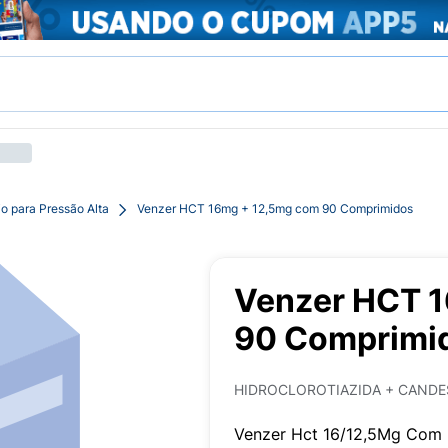
o para Pressão Alta
Venzer HCT 16mg + 12,5mg com 90 Comprimidos
Venzer HCT 
90 Comprimi
HIDROCLOROTIAZIDA + CANDE
Venzer Hct 16/12,5Mg Com