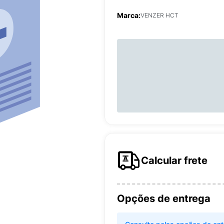
Marca:
VENZER HCT
Calcular frete
Opções de entrega