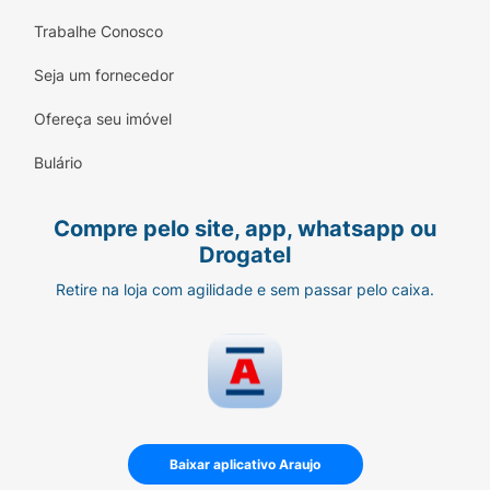
Trabalhe Conosco
Seja um fornecedor
Ofereça seu imóvel
Bulário
Compre pelo site, app, whatsapp ou
Drogatel
Retire na loja com agilidade e sem passar pelo caixa.
Baixar aplicativo Araujo