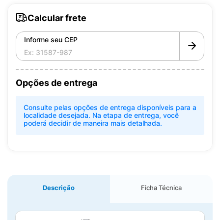
Calcular frete
Informe seu CEP
Opções de entrega
Consulte pelas opções de entrega disponíveis para a
localidade desejada. Na etapa de entrega, você
poderá decidir de maneira mais detalhada.
Descrição
Ficha Técnica