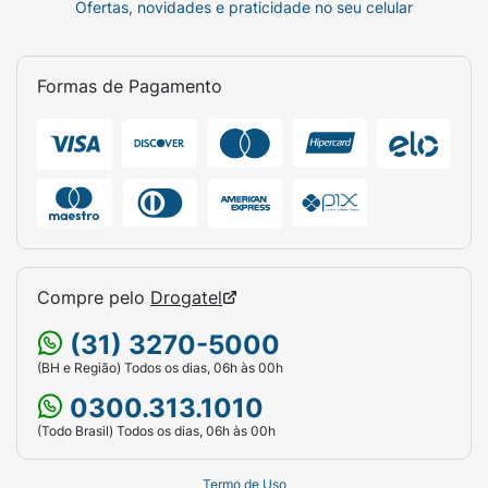
Ofertas, novidades e praticidade no seu celular
Formas de Pagamento
Compre pelo
Drogatel
(31) 3270-5000
(BH e Região) Todos os dias, 06h às 00h
0300.313.1010
(Todo Brasil) Todos os dias, 06h às 00h
Termo de Uso