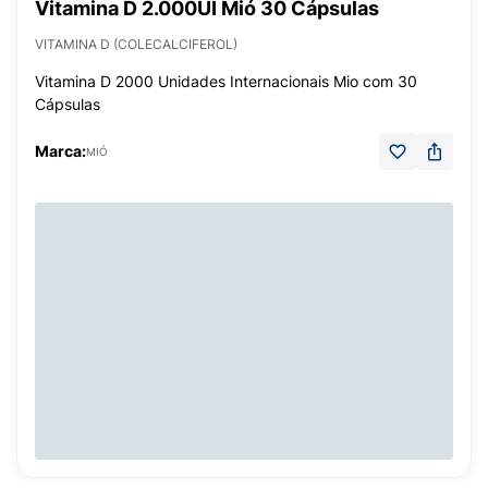
Vitamina D 2.000UI Mió 30 Cápsulas
VITAMINA D (COLECALCIFEROL)
Vitamina D 2000 Unidades Internacionais Mio com 30
Cápsulas
Marca:
MIÓ