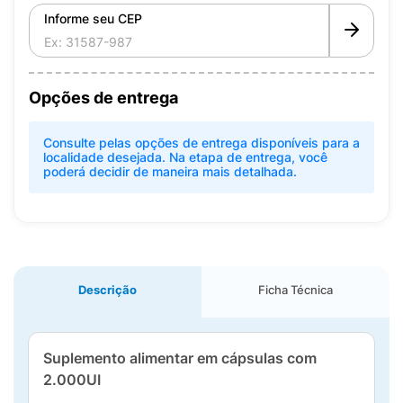
Informe seu CEP
Opções de entrega
Consulte pelas opções de entrega disponíveis para a
localidade desejada. Na etapa de entrega, você
poderá decidir de maneira mais detalhada.
Descrição
Ficha Técnica
Suplemento alimentar em cápsulas com
2.000UI