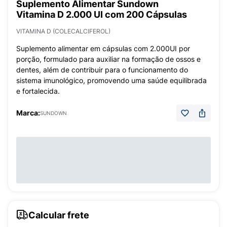
Suplemento Alimentar Sundown
Vitamina D 2.000 UI com 200 Cápsulas
VITAMINA D (COLECALCIFEROL)
Suplemento alimentar em cápsulas com 2.000UI por
porção, formulado para auxiliar na formação de ossos e
dentes, além de contribuir para o funcionamento do
sistema imunológico, promovendo uma saúde equilibrada
e fortalecida.
Marca:
SUNDOWN
Calcular frete