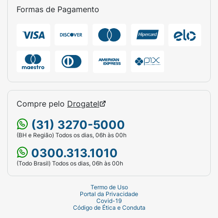
Formas de Pagamento
Compre pelo
Drogatel
(31) 3270-5000
(BH e Região) Todos os dias, 06h às 00h
0300.313.1010
(Todo Brasil) Todos os dias, 06h às 00h
Termo de Uso
Portal da Privacidade
Covid-19
Código de Ética e Conduta