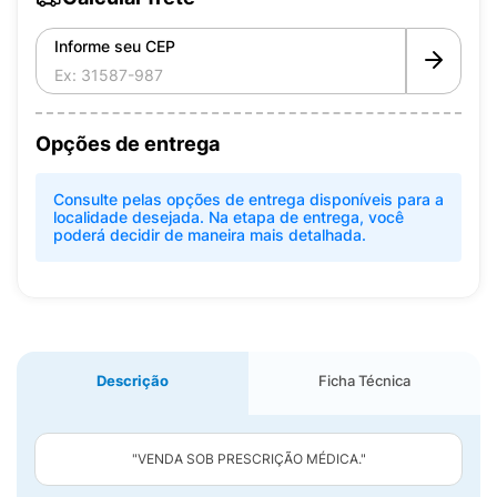
Informe seu CEP
Opções de entrega
Consulte pelas opções de entrega disponíveis para a
localidade desejada. Na etapa de entrega, você
poderá decidir de maneira mais detalhada.
Descrição
Ficha Técnica
"VENDA SOB PRESCRIÇÃO MÉDICA."