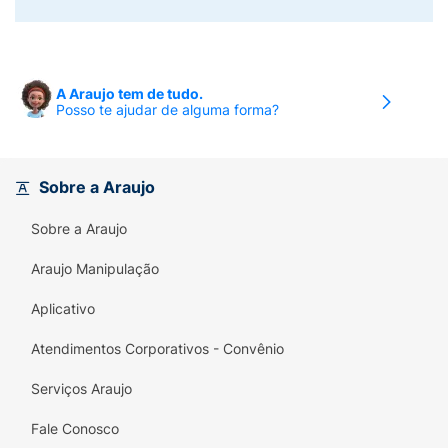
A Araujo tem de tudo.
Posso te ajudar de alguma forma?
Sobre a Araujo
Sobre a Araujo
Araujo Manipulação
Aplicativo
Atendimentos Corporativos - Convênio
Serviços Araujo
Fale Conosco