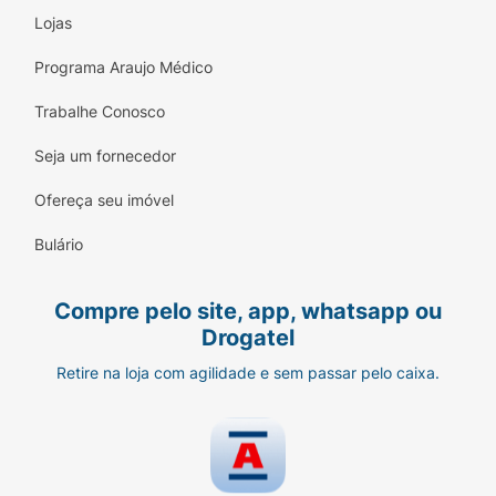
Lojas
Programa Araujo Médico
Trabalhe Conosco
Seja um fornecedor
Ofereça seu imóvel
Bulário
Compre pelo site, app, whatsapp ou
Drogatel
Retire na loja com agilidade e sem passar pelo caixa.