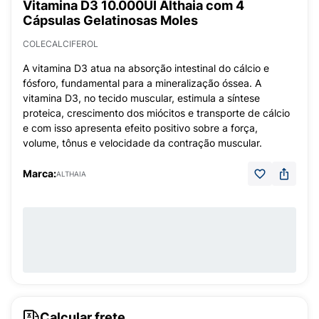
Vitamina D3 10.000UI Althaia com 4
Cápsulas Gelatinosas Moles
COLECALCIFEROL
A vitamina D3 atua na absorção intestinal do cálcio e
fósforo, fundamental para a mineralização óssea. A
vitamina D3, no tecido muscular, estimula a síntese
proteica, crescimento dos miócitos e transporte de cálcio
e com isso apresenta efeito positivo sobre a força,
volume, tônus e velocidade da contração muscular.
Marca:
ALTHAIA
Calcular frete