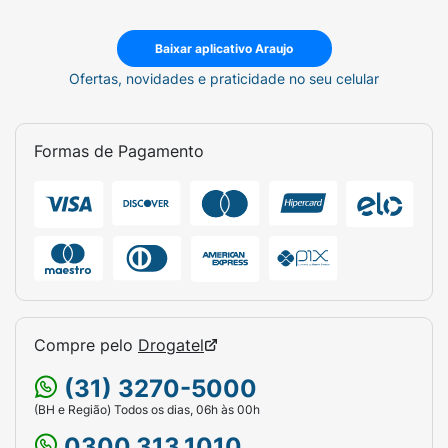
Baixar aplicativo Araujo
Ofertas, novidades e praticidade no seu celular
Formas de Pagamento
Compre pelo
Drogatel
(31) 3270-5000
(BH e Região) Todos os dias, 06h às 00h
0300.313.1010