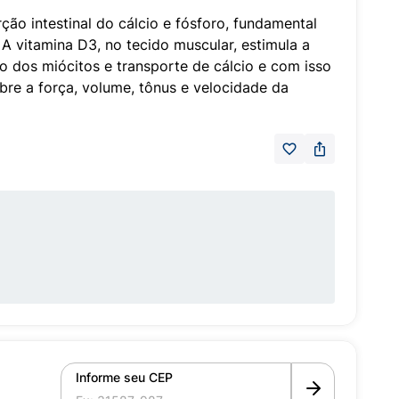
ção intestinal do cálcio e fósforo, fundamental
 A vitamina D3, no tecido muscular, estimula a
to dos miócitos e transporte de cálcio e com isso
obre a força, volume, tônus e velocidade da
Informe seu CEP