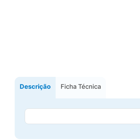
Descrição
Ficha Técnica