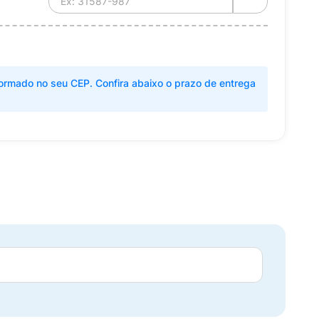
ormado no seu CEP. Confira abaixo o prazo de entrega