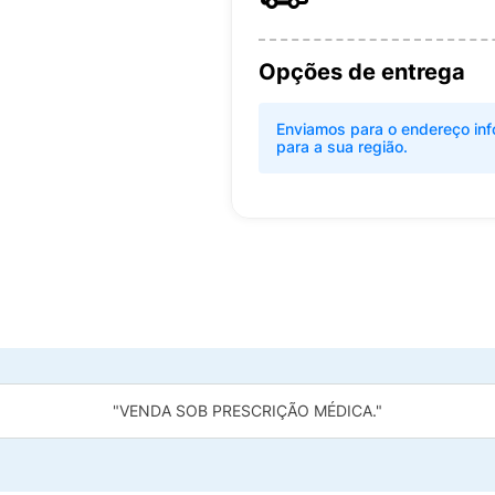
Opções de entrega
Enviamos para o endereço inf
para a sua região.
"VENDA SOB PRESCRIÇÃO MÉDICA."