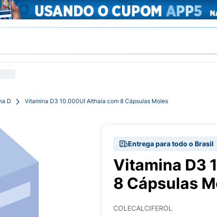
na D
Vitamina D3 10.000UI Althaia com 8 Cápsulas Moles
Entrega para todo o Brasil
Vitamina D3 
8 Cápsulas M
COLECALCIFEROL