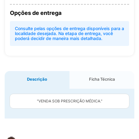
Opções de entrega
Consulte pelas opções de entrega disponíveis para a
localidade desejada. Na etapa de entrega, você
poderá decidir de maneira mais detalhada.
Descrição
Ficha Técnica
"VENDA SOB PRESCRIÇÃO MÉDICA."