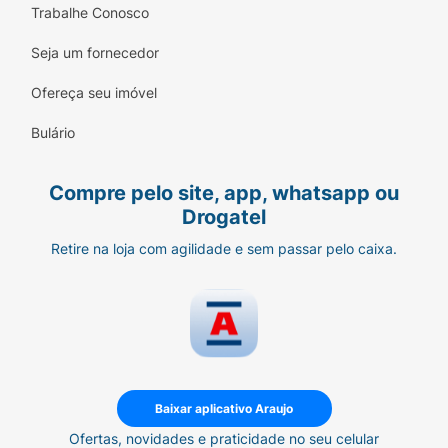
Trabalhe Conosco
Seja um fornecedor
Ofereça seu imóvel
Bulário
Compre pelo site, app, whatsapp ou
Drogatel
Retire na loja com agilidade e sem passar pelo caixa.
Baixar aplicativo Araujo
Ofertas, novidades e praticidade no seu celular