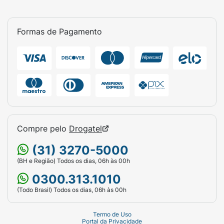
Formas de Pagamento
Compre pelo
Drogatel
(31) 3270-5000
(BH e Região) Todos os dias, 06h às 00h
0300.313.1010
(Todo Brasil) Todos os dias, 06h às 00h
Termo de Uso
Portal da Privacidade