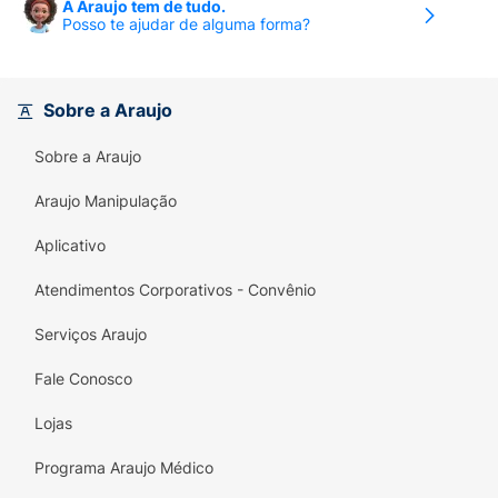
A Araujo tem de tudo.
Posso te ajudar de alguma forma?
Sobre a Araujo
Sobre a Araujo
Araujo Manipulação
Aplicativo
Atendimentos Corporativos - Convênio
Serviços Araujo
Fale Conosco
Lojas
Programa Araujo Médico