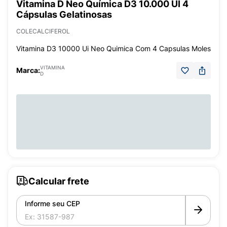
Vitamina D Neo Química D3 10.000 UI 4
Cápsulas Gelatinosas
COLECALCIFEROL
Vitamina D3 10000 Ui Neo Quimica Com 4 Capsulas Moles
VITAMINA
Marca:
D
Calcular frete
Informe seu CEP