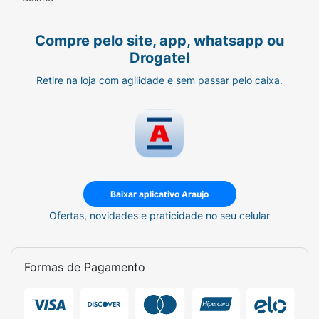
Compre pelo site, app, whatsapp ou
Drogatel
Retire na loja com agilidade e sem passar pelo caixa.
Baixar aplicativo Araujo
Ofertas, novidades e praticidade no seu celular
Formas de Pagamento