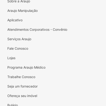
Sobre a Araujo
Araujo Manipulação
Aplicativo
Atendimentos Corporativos - Convênio
Serviços Araujo
Fale Conosco
Lojas
Programa Araujo Médico
Trabalhe Conosco
Seja um fornecedor
Ofereça seu imóvel
Bulário