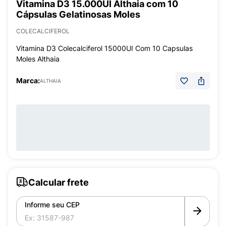
Vitamina D3 15.000UI Althaia com 10
Cápsulas Gelatinosas Moles
COLECALCIFEROL
Vitamina D3 Colecalciferol 15000UI Com 10 Capsulas
Moles Althaia
Marca:
ALTHAIA
Calcular frete
Informe seu CEP