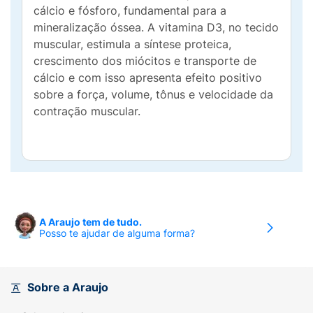
cálcio e fósforo, fundamental para a
mineralização óssea. A vitamina D3, no tecido
muscular, estimula a síntese proteica,
crescimento dos miócitos e transporte de
cálcio e com isso apresenta efeito positivo
sobre a força, volume, tônus e velocidade da
contração muscular.
A Araujo tem de tudo.
Posso te ajudar de alguma forma?
Sobre a Araujo