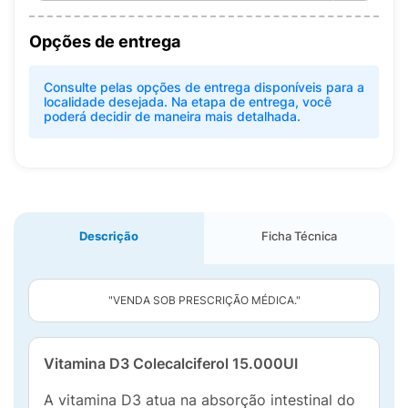
Opções de entrega
Consulte pelas opções de entrega disponíveis para a
localidade desejada. Na etapa de entrega, você
poderá decidir de maneira mais detalhada.
Descrição
Ficha Técnica
"VENDA SOB PRESCRIÇÃO MÉDICA."
Vitamina D3 Colecalciferol 15.000UI
A vitamina D3 atua na absorção intestinal do