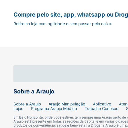
Compre pelo site, app, whatsapp ou Drog
Retire na loja com agilidade e sem passar pelo caixa.
Sobre a Araujo
Sobre a Araujo
Araujo Manipulação
Aplicativo
Aten
Lojas
Programa Araujo Médico
Trabalhe Conosco
Em Belo Horizonte, onde você estiver, tem sempre uma Araujo perto de
Araujo está presente em todas as regiões da capital e em várias cidade
produtos de conveniência, saúde e bem-estar, a Drogaria Araujo é um pa