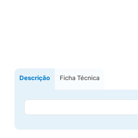
Descrição
Ficha Técnica