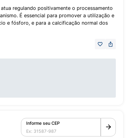
l) atua regulando positivamente o processamento
ganismo. É essencial para promover a utilização e
cio e fósforo, e para a calcificação normal dos
Informe seu CEP