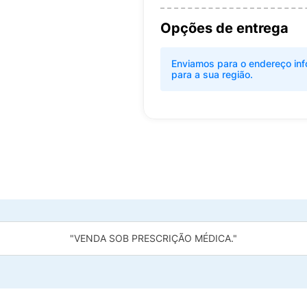
Opções de entrega
Enviamos para o endereço inf
para a sua região.
"VENDA SOB PRESCRIÇÃO MÉDICA."