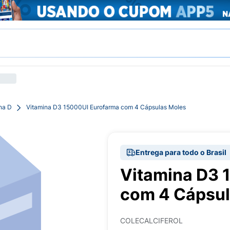
na D
Vitamina D3 15000UI Eurofarma com 4 Cápsulas Moles
Entrega para todo o Brasil
Vitamina D3 
com 4 Cápsul
COLECALCIFEROL