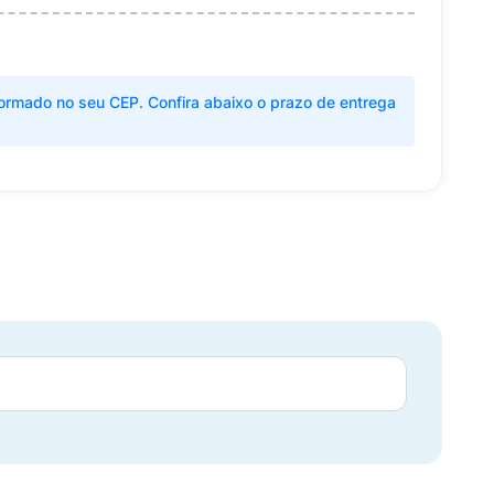
ormado no seu CEP. Confira abaixo o prazo de entrega