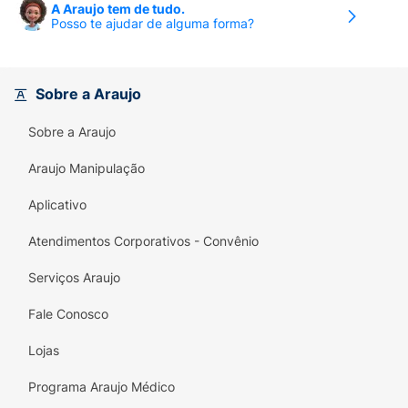
A Araujo tem de tudo.
Posso te ajudar de alguma forma?
Sobre a Araujo
Sobre a Araujo
Araujo Manipulação
Aplicativo
Atendimentos Corporativos - Convênio
Serviços Araujo
Fale Conosco
Lojas
Programa Araujo Médico