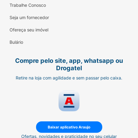
Trabalhe Conosco
Seja um fornecedor
Ofereça seu imóvel
Bulário
Compre pelo site, app, whatsapp ou
Drogatel
Retire na loja com agilidade e sem passar pelo caixa.
Baixar aplicativo Araujo
Ofertas, novidades e praticidade no seu celular