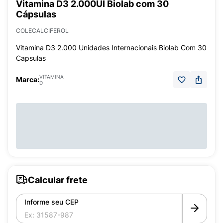
Vitamina D3 2.000UI Biolab com 30
Cápsulas
COLECALCIFEROL
Vitamina D3 2.000 Unidades Internacionais Biolab Com 30
Capsulas
VITAMINA
Marca:
D
Calcular frete
Informe seu CEP