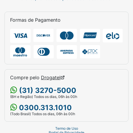
Formas de Pagamento
Compre pelo
Drogatel
(31) 3270-5000
(BH e Região) Todos os dias, 06h às 00h
0300.313.1010
(Todo Brasil) Todos os dias, 06h às 00h
Termo de Uso
Portal da Privacidade