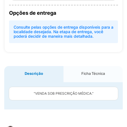
Opções de entrega
Consulte pelas opções de entrega disponíveis para a
localidade desejada. Na etapa de entrega, você
poderá decidir de maneira mais detalhada.
Descrição
Ficha Técnica
"VENDA SOB PRESCRIÇÃO MÉDICA."