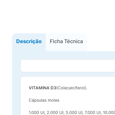
Descrição
Ficha Técnica
VITAMINA D3
(Colecalciferol).
Cápsulas moles
1.000 UI, 2.000 UI, 5.000 UI, 7.000 UI, 10.00