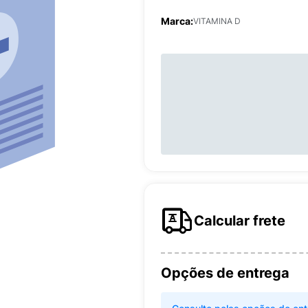
Marca:
VITAMINA D
Calcular frete
Opções de entrega