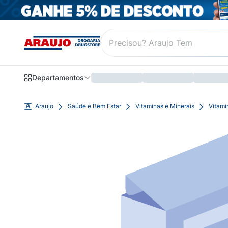
Departamentos
Araujo
Saúde e Bem Estar
Vitaminas e Minerais
Vitami