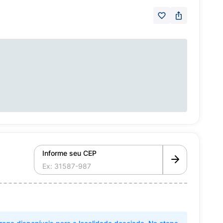
Informe seu CEP