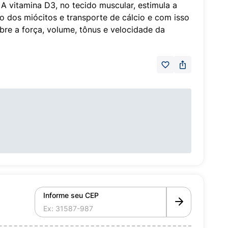
 A vitamina D3, no tecido muscular, estimula a
to dos miócitos e transporte de cálcio e com isso
obre a força, volume, tônus e velocidade da
Informe seu CEP