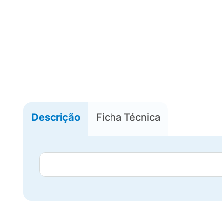
Descrição
Ficha Técnica