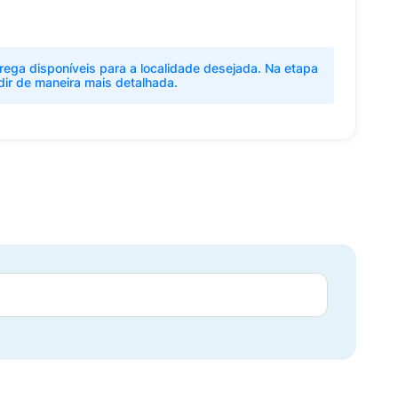
rega disponíveis para a localidade desejada. Na etapa
dir de maneira mais detalhada.