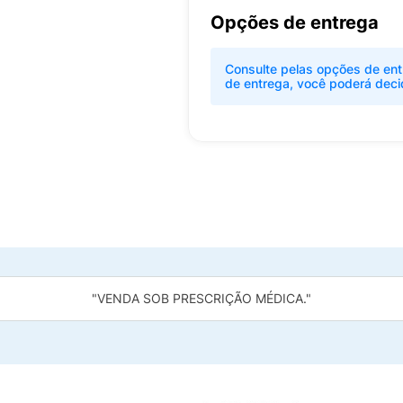
Opções de entrega
Consulte pelas opções de ent
de entrega, você poderá deci
"VENDA SOB PRESCRIÇÃO MÉDICA."