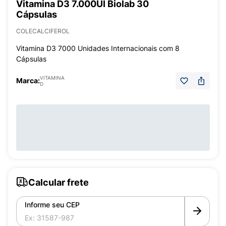
Vitamina D3 7.000UI Biolab 30
Cápsulas
COLECALCIFEROL
Vitamina D3 7000 Unidades Internacionais com 8
Cápsulas
VITAMINA
Marca:
D
Calcular frete
Informe seu CEP