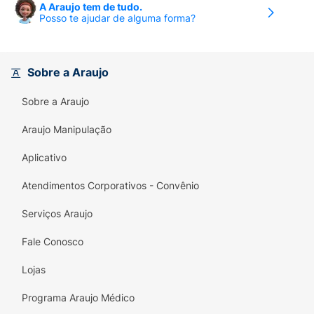
A Araujo tem de tudo.
Posso te ajudar de alguma forma?
Sobre a Araujo
Sobre a Araujo
Araujo Manipulação
Aplicativo
Atendimentos Corporativos - Convênio
Serviços Araujo
Fale Conosco
Lojas
Programa Araujo Médico