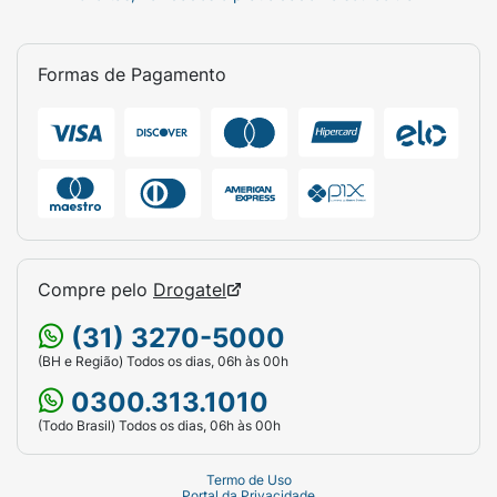
Formas de Pagamento
Compre pelo
Drogatel
(31) 3270-5000
(BH e Região) Todos os dias, 06h às 00h
0300.313.1010
(Todo Brasil) Todos os dias, 06h às 00h
Termo de Uso
Portal da Privacidade