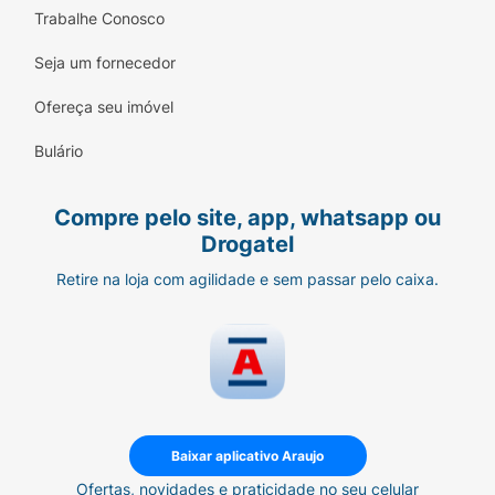
Trabalhe Conosco
Seja um fornecedor
Ofereça seu imóvel
Bulário
Compre pelo site, app, whatsapp ou
Drogatel
Retire na loja com agilidade e sem passar pelo caixa.
Baixar aplicativo Araujo
Ofertas, novidades e praticidade no seu celular