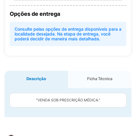
Opções de entrega
Consulte pelas opções de entrega disponíveis para a
localidade desejada. Na etapa de entrega, você
poderá decidir de maneira mais detalhada.
Descrição
Ficha Técnica
"VENDA SOB PRESCRIÇÃO MÉDICA."