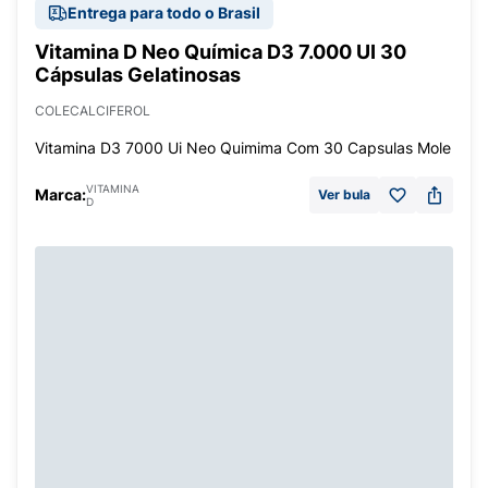
Entrega para todo o Brasil
Vitamina D Neo Química D3 7.000 UI 30
Cápsulas Gelatinosas
COLECALCIFEROL
Vitamina D3 7000 Ui Neo Quimima Com 30 Capsulas Mole
VITAMINA
Marca:
Ver bula
D