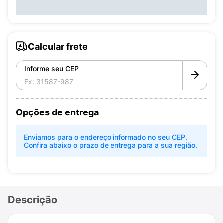
Calcular frete
Informe seu CEP
Opções de entrega
Enviamos para o endereço informado no seu CEP.
Confira abaixo o prazo de entrega para a sua região.
Descrição