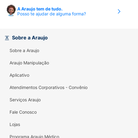
A Araujo tem de tudo.
Posso te ajudar de alguma forma?
Sobre a Araujo
Sobre a Araujo
Araujo Manipulação
Aplicativo
Atendimentos Corporativos - Convênio
Serviços Araujo
Fale Conosco
Lojas
Programa Araujo Médico