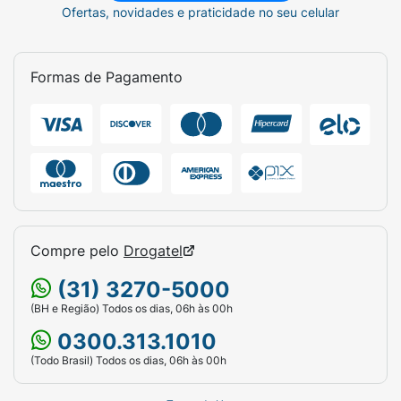
Ofertas, novidades e praticidade no seu celular
Formas de Pagamento
Compre pelo
Drogatel
(31) 3270-5000
(BH e Região) Todos os dias, 06h às 00h
0300.313.1010
(Todo Brasil) Todos os dias, 06h às 00h