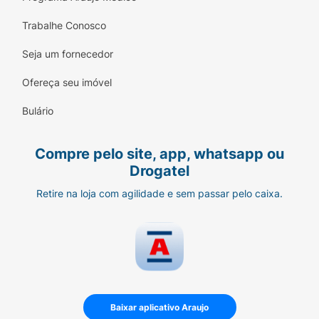
Trabalhe Conosco
Seja um fornecedor
Ofereça seu imóvel
Bulário
Compre pelo site, app, whatsapp ou
Drogatel
Retire na loja com agilidade e sem passar pelo caixa.
Baixar aplicativo Araujo