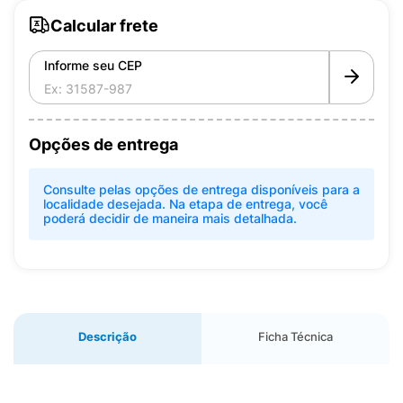
Calcular frete
Informe seu CEP
Opções de entrega
Consulte pelas opções de entrega disponíveis para a
localidade desejada. Na etapa de entrega, você
poderá decidir de maneira mais detalhada.
Descrição
Ficha Técnica