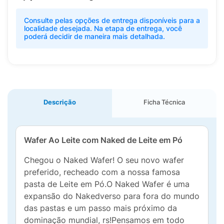
Consulte pelas opções de entrega disponíveis para a
localidade desejada. Na etapa de entrega, você
poderá decidir de maneira mais detalhada.
Descrição
Ficha Técnica
Wafer Ao Leite com Naked de Leite em Pó
Chegou o Naked Wafer! O seu novo wafer
preferido, recheado com a nossa famosa
pasta de Leite em Pó.O Naked Wafer é uma
expansão do Nakedverso para fora do mundo
das pastas e um passo mais próximo da
dominação mundial, rs!Pensamos em todo