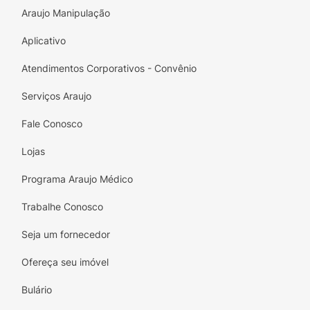
Araujo Manipulação
Aplicativo
Atendimentos Corporativos - Convênio
Serviços Araujo
Fale Conosco
Lojas
Programa Araujo Médico
Trabalhe Conosco
Seja um fornecedor
Ofereça seu imóvel
Bulário