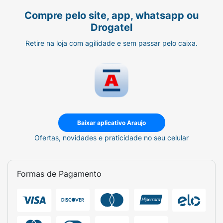
Compre pelo site, app, whatsapp ou
Drogatel
Retire na loja com agilidade e sem passar pelo caixa.
Baixar aplicativo Araujo
Ofertas, novidades e praticidade no seu celular
Formas de Pagamento