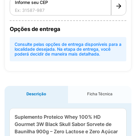
Informe seu CEP
Opções de entrega
Consulte pelas opções de entrega disponíveis para a
localidade desejada. Na etapa de entrega, você
poderá decidir de maneira mais detalhada.
Descrição
Ficha Técnica
Suplemento Proteico Whey 100% HD
Gourmet 3W Black Skull Sabor Sorvete de
Baunilha 900g – Zero Lactose e Zero Açúcar