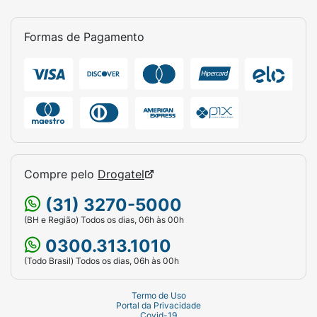
Formas de Pagamento
Compre pelo
Drogatel
(31) 3270-5000
(BH e Região) Todos os dias, 06h às 00h
0300.313.1010
(Todo Brasil) Todos os dias, 06h às 00h
Termo de Uso
Portal da Privacidade
Covid-19