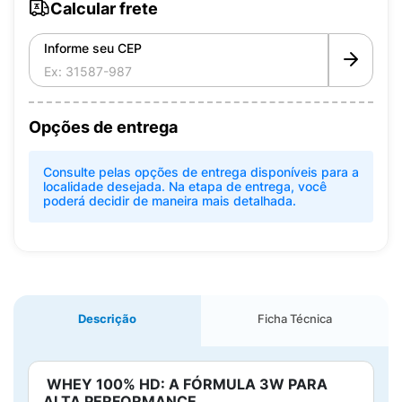
Calcular frete
Informe seu CEP
Opções de entrega
Consulte pelas opções de entrega disponíveis para a
localidade desejada. Na etapa de entrega, você
poderá decidir de maneira mais detalhada.
Descrição
Ficha Técnica
WHEY 100% HD: A FÓRMULA 3W PARA
ALTA PERFORMANCE