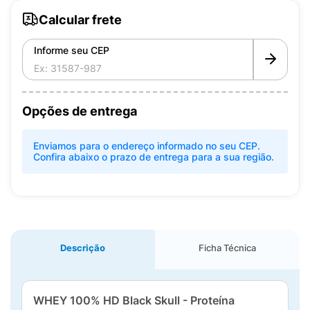
Calcular frete
Informe seu CEP
Opções de entrega
Enviamos para o endereço informado no seu CEP.
Confira abaixo o prazo de entrega para a sua região.
Descrição
Ficha Técnica
WHEY 100% HD Black Skull - Proteína