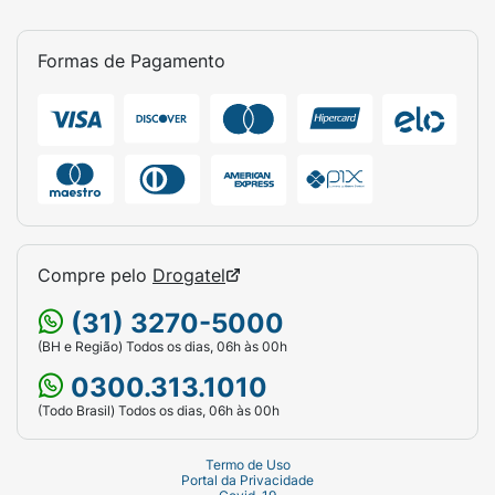
idealmente no pós-treino ou conforme
orientação profissional.
Formas de Pagamento
Compre pelo
Drogatel
(31) 3270-5000
(BH e Região) Todos os dias, 06h às 00h
0300.313.1010
(Todo Brasil) Todos os dias, 06h às 00h
Termo de Uso
Portal da Privacidade