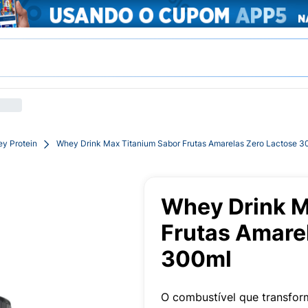
y Protein
Whey Drink Max Titanium Sabor Frutas Amarelas Zero Lactose 3
Whey Drink M
Frutas Amare
300ml
O combustível que transform