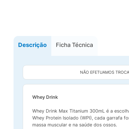
Descrição
Ficha Técnica
NÃO EFETUAMOS TROCA
Whey Drink
Whey Drink Max Titanium 300mL é a escolha
Whey Protein Isolado (WPI), cada garrafa f
massa muscular e na saúde dos ossos.