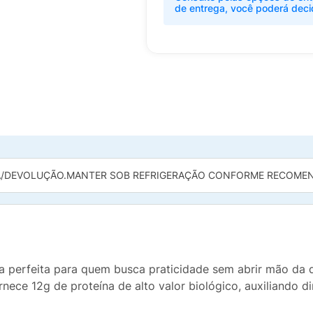
de entrega, você poderá deci
/DEVOLUÇÃO.
MANTER SOB REFRIGERAÇÃO CONFORME RECOMEN
 perfeita para quem busca praticidade sem abrir mão da q
ornece 12g de proteína de alto valor biológico, auxiliando