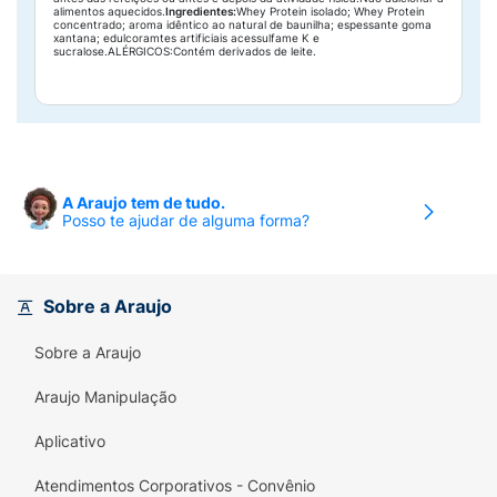
alimentos aquecidos.
Ingredientes:
Whey Protein isolado; Whey Protein
concentrado; aroma idêntico ao natural de baunilha; espessante goma
xantana; edulcoramtes artificiais acessulfame K e
sucralose.ALÉRGICOS:Contém derivados de leite.
A Araujo tem de tudo.
Posso te ajudar de alguma forma?
Sobre a Araujo
Sobre a Araujo
Araujo Manipulação
Aplicativo
Atendimentos Corporativos - Convênio