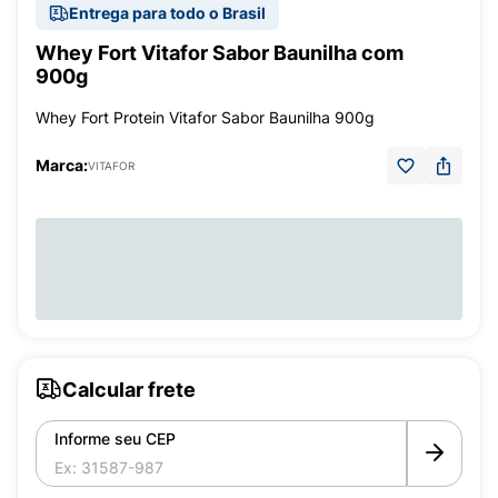
Entrega para todo o Brasil
Whey Fort Vitafor Sabor Baunilha com
900g
Whey Fort Protein Vitafor Sabor Baunilha 900g
Marca:
VITAFOR
Calcular frete
Informe seu CEP