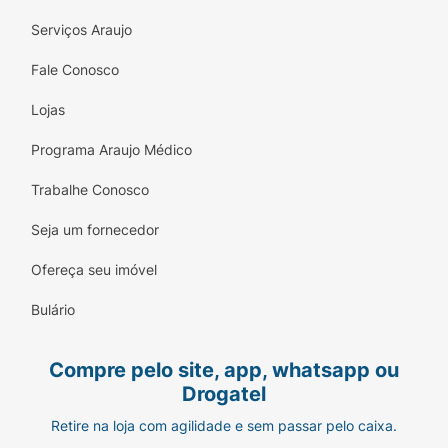
Serviços Araujo
Fale Conosco
Lojas
Programa Araujo Médico
Trabalhe Conosco
Seja um fornecedor
Ofereça seu imóvel
Bulário
Compre pelo site, app, whatsapp ou
Drogatel
Retire na loja com agilidade e sem passar pelo caixa.