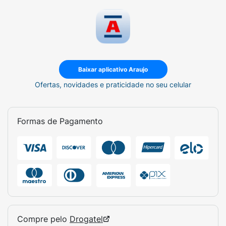
Baixar aplicativo Araujo
Ofertas, novidades e praticidade no seu celular
Formas de Pagamento
Compre pelo
Drogatel