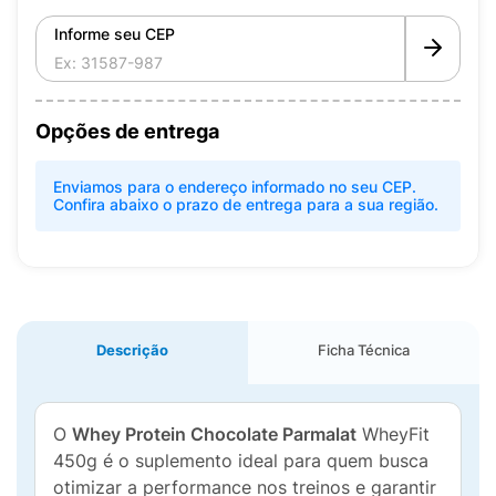
Informe seu CEP
Opções de entrega
Enviamos para o endereço informado no seu CEP.
Confira abaixo o prazo de entrega para a sua região.
Descrição
Ficha Técnica
O
Whey Protein Chocolate Parmalat
WheyFit
450g é o suplemento ideal para quem busca
otimizar a performance nos treinos e garantir