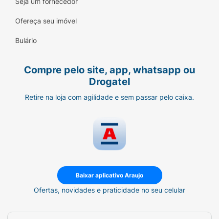
Seja um fornecedor
Ofereça seu imóvel
Bulário
Compre pelo site, app, whatsapp ou
Drogatel
Retire na loja com agilidade e sem passar pelo caixa.
Baixar aplicativo Araujo
Ofertas, novidades e praticidade no seu celular