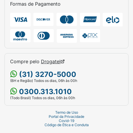
Formas de Pagamento
Compre pelo
Drogatel
(31) 3270-5000
(BH e Região) Todos os dias, 06h às 00h
0300.313.1010
(Todo Brasil) Todos os dias, 06h às 00h
Termo de Uso
Portal da Privacidade
Covid-19
Código de Ética e Conduta