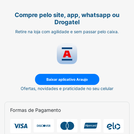
Compre pelo site, app, whatsapp ou
Drogatel
Retire na loja com agilidade e sem passar pelo caixa.
Baixar aplicativo Araujo
Ofertas, novidades e praticidade no seu celular
Formas de Pagamento