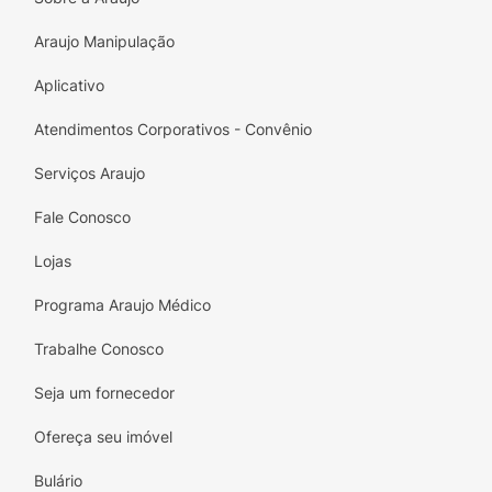
Araujo Manipulação
Aplicativo
Atendimentos Corporativos - Convênio
Serviços Araujo
Fale Conosco
Lojas
Programa Araujo Médico
Trabalhe Conosco
Seja um fornecedor
Ofereça seu imóvel
Bulário