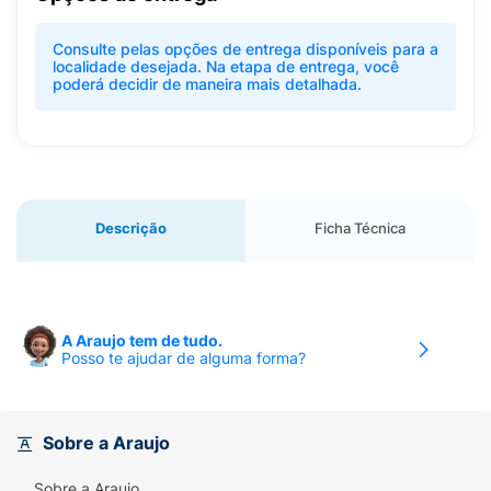
Consulte pelas opções de entrega disponíveis para a
localidade desejada. Na etapa de entrega, você
poderá decidir de maneira mais detalhada.
Descrição
Ficha Técnica
A Araujo tem de tudo.
Posso te ajudar de alguma forma?
Sobre a Araujo
Sobre a Araujo