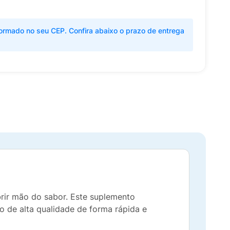
ormado no seu CEP. Confira abaixo o prazo de entrega
rir mão do sabor. Este suplemento
o de alta qualidade de forma rápida e