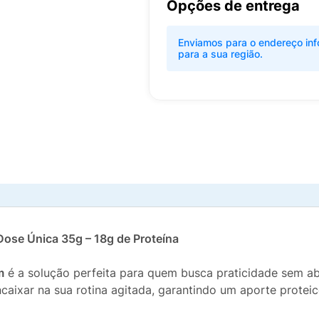
Opções de entrega
Enviamos para o endereço inf
para a sua região.
ose Única 35g – 18g de Proteína
m
é a solução perfeita para quem busca praticidade sem ab
caixar na sua rotina agitada, garantindo um aporte proteic