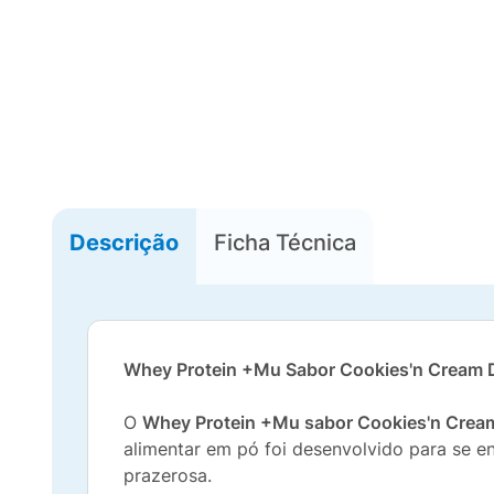
Descrição
Ficha Técnica
Whey Protein +Mu Sabor Cookies'n Cream D
O
Whey Protein +Mu sabor Cookies'n Crea
alimentar em pó foi desenvolvido para se en
prazerosa.