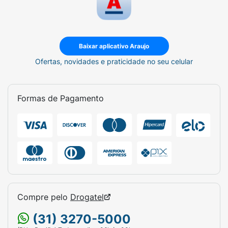
Baixar aplicativo Araujo
Ofertas, novidades e praticidade no seu celular
Formas de Pagamento
Compre pelo
Drogatel
(31) 3270-5000