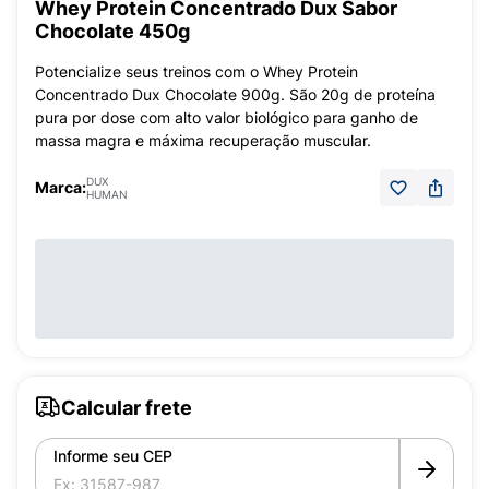
Whey Protein Concentrado Dux Sabor
Chocolate 450g
Potencialize seus treinos com o Whey Protein
Concentrado Dux Chocolate 900g. São 20g de proteína
pura por dose com alto valor biológico para ganho de
massa magra e máxima recuperação muscular.
DUX
Marca:
HUMAN
Calcular frete
Informe seu CEP