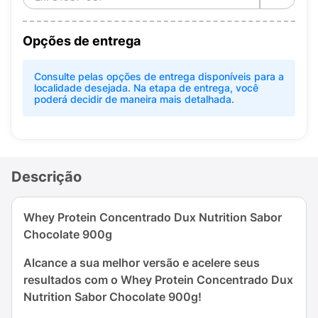
Opções de entrega
Consulte pelas opções de entrega disponíveis para a
localidade desejada. Na etapa de entrega, você
poderá decidir de maneira mais detalhada.
Descrição
Whey Protein Concentrado Dux Nutrition Sabor
Chocolate 900g
Alcance a sua melhor versão e acelere seus
resultados com o Whey Protein Concentrado Dux
Nutrition Sabor Chocolate 900g!