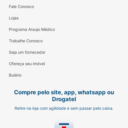
Fale Conosco
Lojas
Programa Araujo Médico
Trabalhe Conosco
Seja um fornecedor
Ofereça seu imóvel
Bulário
Compre pelo site, app, whatsapp ou
Drogatel
Retire na loja com agilidade e sem passar pelo caixa.