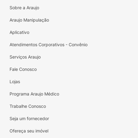
Sobre a Araujo
Araujo Manipulação
Aplicativo
Atendimentos Corporativos - Convênio
Serviços Araujo
Fale Conosco
Lojas
Programa Araujo Médico
Trabalhe Conosco
Seja um fornecedor
Ofereça seu imóvel