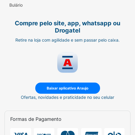
Bulário
Compre pelo site, app, whatsapp ou
Drogatel
Retire na loja com agilidade e sem passar pelo caixa.
Baixar aplicativo Araujo
Ofertas, novidades e praticidade no seu celular
Formas de Pagamento