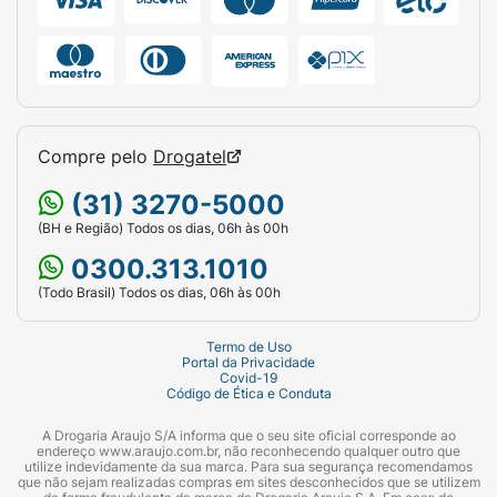
Compre pelo
Drogatel
(31) 3270-5000
(BH e Região) Todos os dias, 06h às 00h
0300.313.1010
(Todo Brasil) Todos os dias, 06h às 00h
Termo de Uso
Portal da Privacidade
Covid-19
Código de Ética e Conduta
A Drogaria Araujo S/A informa que o seu site oficial corresponde ao
endereço www.araujo.com.br, não reconhecendo qualquer outro que
utilize indevidamente da sua marca. Para sua segurança recomendamos
que não sejam realizadas compras em sites desconhecidos que se utilizem