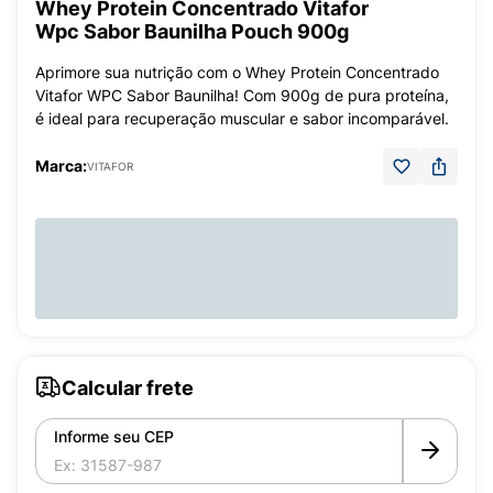
Whey Protein Concentrado Vitafor
Wpc Sabor Baunilha Pouch 900g
Aprimore sua nutrição com o Whey Protein Concentrado
Vitafor WPC Sabor Baunilha! Com 900g de pura proteína,
é ideal para recuperação muscular e sabor incomparável.
Marca:
VITAFOR
Calcular frete
Informe seu CEP