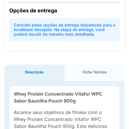
Opções de entrega
Consulte pelas opções de entrega disponíveis para a
localidade desejada. Na etapa de entrega, você
poderá decidir de maneira mais detalhada.
Descrição
Ficha Técnica
Whey Protein Concentrado Vitafor WPC
Sabor Baunilha Pouch 900g
Alcance seus objetivos de fitness com o
Whey Protein Concentrado Vitafor WPC
Sabor Baunilha Pouch 900g. Este delicioso