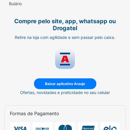
Bulário
Compre pelo site, app, whatsapp ou
Drogatel
Retire na loja com agilidade e sem passar pelo caixa.
Baixar aplicativo Araujo
Ofertas, novidades e praticidade no seu celular
Formas de Pagamento