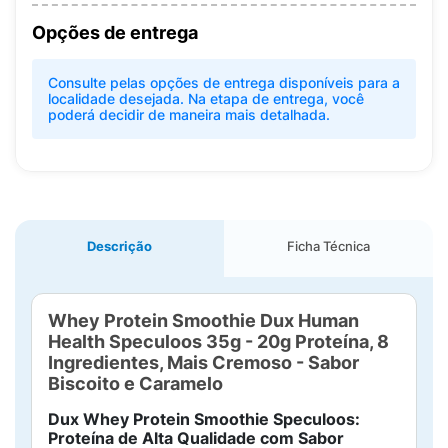
Opções de entrega
Consulte pelas opções de entrega disponíveis para a
localidade desejada. Na etapa de entrega, você
poderá decidir de maneira mais detalhada.
Descrição
Ficha Técnica
Whey Protein Smoothie Dux Human
Health Speculoos 35g - 20g Proteína, 8
Ingredientes, Mais Cremoso - Sabor
Biscoito e Caramelo
Dux Whey Protein Smoothie Speculoos:
Proteína de Alta Qualidade com Sabor