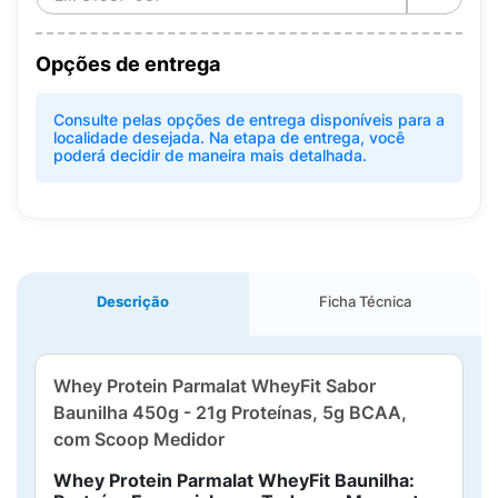
Opções de entrega
Consulte pelas opções de entrega disponíveis para a
localidade desejada. Na etapa de entrega, você
poderá decidir de maneira mais detalhada.
Descrição
Ficha Técnica
Whey Protein Parmalat WheyFit Sabor
Baunilha 450g - 21g Proteínas, 5g BCAA,
com Scoop Medidor
Whey Protein Parmalat WheyFit Baunilha: