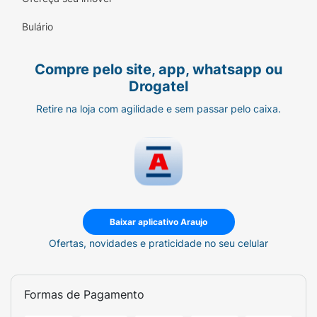
Bulário
Compre pelo site, app, whatsapp ou
Drogatel
Retire na loja com agilidade e sem passar pelo caixa.
Baixar aplicativo Araujo
Ofertas, novidades e praticidade no seu celular
Formas de Pagamento