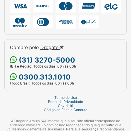
Compre pelo
Drogatel
(31) 3270-5000
(BH e Região) Todos os dias, 06h às 00h
0300.313.1010
(Todo Brasil) Todos os dias, 06h às 00h
Termo de Uso
Portal da Privacidade
Covid-19
Código de Ética e Conduta
A Drogaria Araujo S/A informa que o seu site oficial corresponde ao
endereço www.araujo.com.br, não reconhecendo qualquer outro que
utilize indevidamente da sua marca. Para sua segurança recomendamos