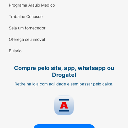
Programa Araujo Médico
Trabalhe Conosco
Seja um fornecedor
Ofereça seu imóvel
Bulário
Compre pelo site, app, whatsapp ou
Drogatel
Retire na loja com agilidade e sem passar pelo caixa.