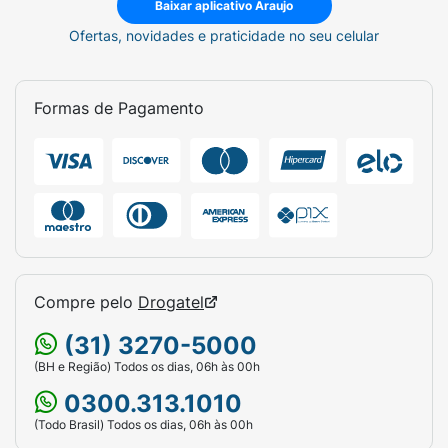
Baixar aplicativo Araujo
Ofertas, novidades e praticidade no seu celular
Formas de Pagamento
Compre pelo
Drogatel
(31) 3270-5000
(BH e Região) Todos os dias, 06h às 00h
0300.313.1010
(Todo Brasil) Todos os dias, 06h às 00h