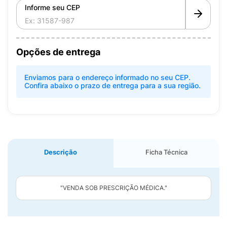
Informe seu CEP
Opções de entrega
Enviamos para o endereço informado no seu CEP.
Confira abaixo o prazo de entrega para a sua região.
Descrição
Ficha Técnica
"VENDA SOB PRESCRIÇÃO MÉDICA."