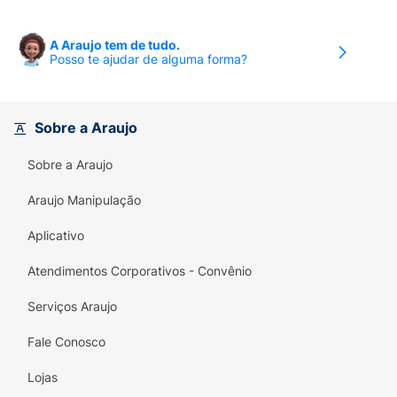
A Araujo tem de tudo.
Posso te ajudar de alguma forma?
Sobre a Araujo
Sobre a Araujo
Araujo Manipulação
Aplicativo
Atendimentos Corporativos - Convênio
Serviços Araujo
Fale Conosco
Lojas