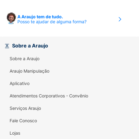
A Araujo tem de tudo.
Posso te ajudar de alguma forma?
Sobre a Araujo
Sobre a Araujo
Araujo Manipulação
Aplicativo
Atendimentos Corporativos - Convênio
Serviços Araujo
Fale Conosco
Lojas