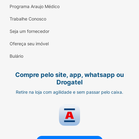
Programa Araujo Médico
Trabalhe Conosco
Seja um fornecedor
Ofereça seu imóvel
Bulário
Compre pelo site, app, whatsapp ou
Drogatel
Retire na loja com agilidade e sem passar pelo caixa.