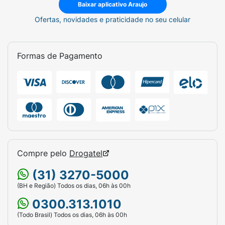
Baixar aplicativo Araujo
Ofertas, novidades e praticidade no seu celular
Formas de Pagamento
Compre pelo
Drogatel
(31) 3270-5000
(BH e Região) Todos os dias, 06h às 00h
0300.313.1010
(Todo Brasil) Todos os dias, 06h às 00h