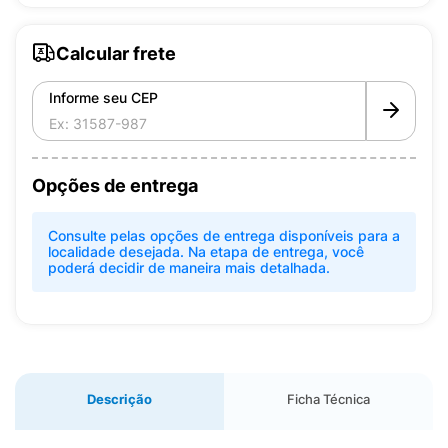
Calcular frete
Informe seu CEP
Opções de entrega
Consulte pelas opções de entrega disponíveis para a
localidade desejada. Na etapa de entrega, você
poderá decidir de maneira mais detalhada.
Descrição
Ficha Técnica