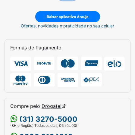
Baixar aplicativo Araujo
Ofertas, novidades e praticidade no seu celular
Formas de Pagamento
Compre pelo
Drogatel
(31) 3270-5000
(BH e Região) Todos os dias, 06h às 00h