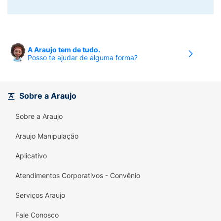
A Araujo tem de tudo.
Posso te ajudar de alguma forma?
Sobre a Araujo
Sobre a Araujo
Araujo Manipulação
Aplicativo
Atendimentos Corporativos - Convênio
Serviços Araujo
Fale Conosco