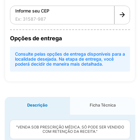
Informe seu CEP
Opções de entrega
Consulte pelas opções de entrega disponíveis para a
localidade desejada. Na etapa de entrega, você
poderá decidir de maneira mais detalhada.
Descrição
Ficha Técnica
"VENDA SOB PRESCRIÇÃO MÉDICA. SÓ PODE SER VENDIDO
COM RETENÇÃO DA RECEITA."