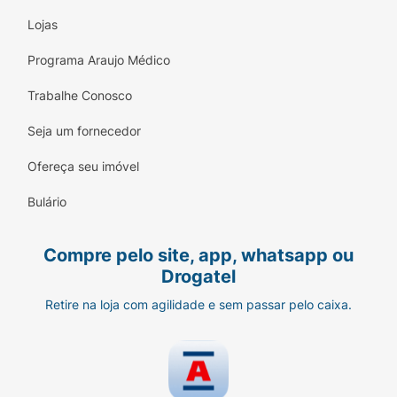
Lojas
Programa Araujo Médico
Trabalhe Conosco
Seja um fornecedor
Ofereça seu imóvel
Bulário
Compre pelo site, app, whatsapp ou
Drogatel
Retire na loja com agilidade e sem passar pelo caixa.