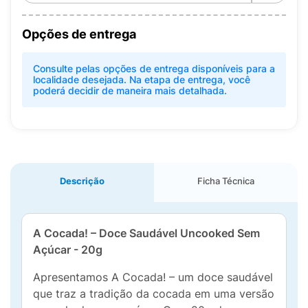
Opções de entrega
Consulte pelas opções de entrega disponíveis para a
localidade desejada. Na etapa de entrega, você
poderá decidir de maneira mais detalhada.
Descrição
Ficha Técnica
A Cocada! – Doce Saudável Uncooked Sem
Açúcar - 20g
Apresentamos A Cocada! – um doce saudável
que traz a tradição da cocada em uma versão