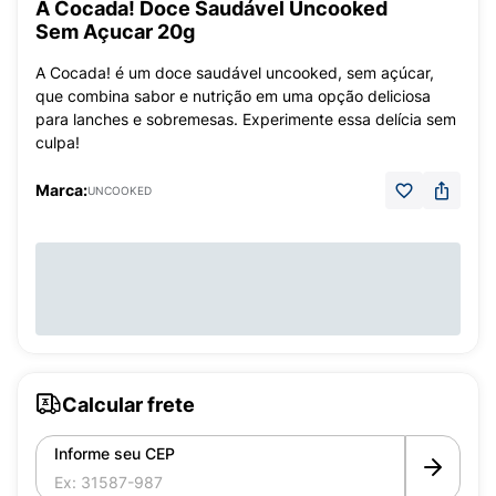
A Cocada! Doce Saudável Uncooked
Sem Açucar 20g
A Cocada! é um doce saudável uncooked, sem açúcar,
que combina sabor e nutrição em uma opção deliciosa
para lanches e sobremesas. Experimente essa delícia sem
culpa!
Marca:
UNCOOKED
Calcular frete
Informe seu CEP