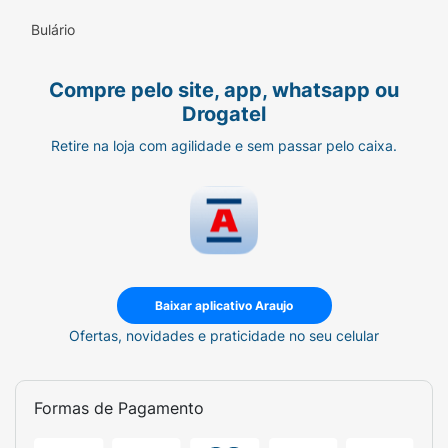
Bulário
Compre pelo site, app, whatsapp ou
Drogatel
Retire na loja com agilidade e sem passar pelo caixa.
Baixar aplicativo Araujo
Ofertas, novidades e praticidade no seu celular
Formas de Pagamento