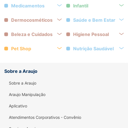
Medicamentos
Infantil
Dermocosméticos
Saúde e Bem Estar
Beleza e Cuidados
Higiene Pessoal
Pet Shop
Nutrição Saudável
Sobre a Araujo
Sobre a Araujo
Araujo Manipulação
Aplicativo
Atendimentos Corporativos - Convênio