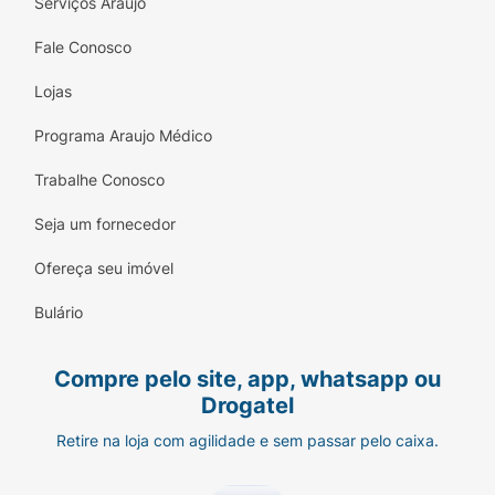
Serviços Araujo
Fale Conosco
Lojas
Programa Araujo Médico
Trabalhe Conosco
Seja um fornecedor
Ofereça seu imóvel
Bulário
Compre pelo site, app, whatsapp ou
Drogatel
Retire na loja com agilidade e sem passar pelo caixa.