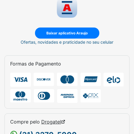
Baixar aplicativo Araujo
Ofertas, novidades e praticidade no seu celular
Formas de Pagamento
Compre pelo
Drogatel