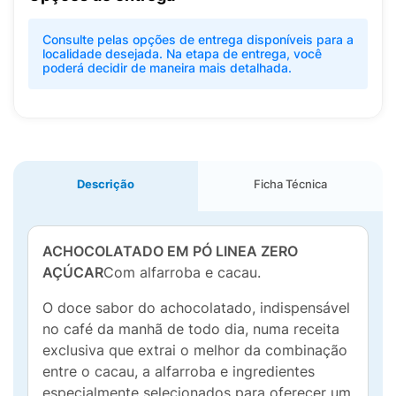
Consulte pelas opções de entrega disponíveis para a
localidade desejada. Na etapa de entrega, você
poderá decidir de maneira mais detalhada.
Descrição
Ficha Técnica
ACHOCOLATADO EM PÓ LINEA ZERO
AÇÚCAR
Com alfarroba e cacau.
O doce sabor do achocolatado, indispensável
no café da manhã de todo dia, numa receita
exclusiva que extrai o melhor da combinação
entre o cacau, a alfarroba e ingredientes
especialmente selecionados para oferecer um