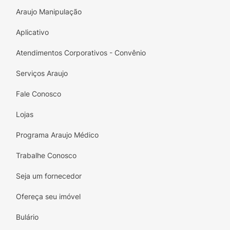
Araujo Manipulação
Aplicativo
Atendimentos Corporativos - Convênio
Serviços Araujo
Fale Conosco
Lojas
Programa Araujo Médico
Trabalhe Conosco
Seja um fornecedor
Ofereça seu imóvel
Bulário