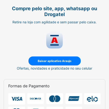
Compre pelo site, app, whatsapp ou
Drogatel
Retire na loja com agilidade e sem passar pelo caixa.
Baixar aplicativo Araujo
Ofertas, novidades e praticidade no seu celular
Formas de Pagamento