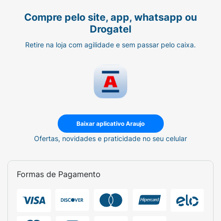
Compre pelo site, app, whatsapp ou
Drogatel
Retire na loja com agilidade e sem passar pelo caixa.
Baixar aplicativo Araujo
Ofertas, novidades e praticidade no seu celular
Formas de Pagamento