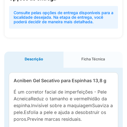
Consulte pelas opções de entrega disponíveis para a
localidade desejada. Na etapa de entrega, você
poderá decidir de maneira mais detalhada.
Descrição
Ficha Técnica
Acniben Gel Secativo para Espinhas 13,8 g
É um corretor facial de imperfeições - Pele
AcneicaReduz o tamanho e vermelhidão da
espinha.Invisível sobre a maquiagemSuaviza a
pele.Esfolia a pele e ajuda a desobstruir os
poros.Previne marcas residuais.