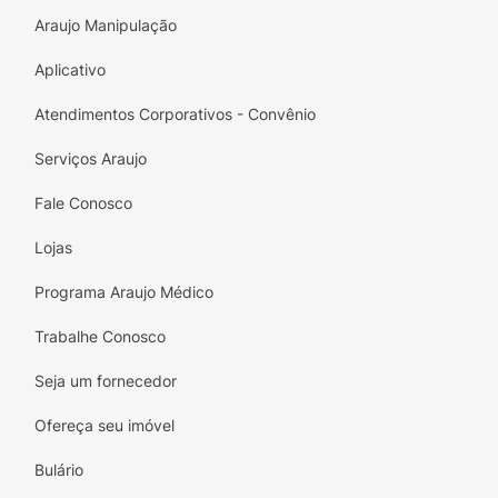
Araujo Manipulação
Aplicativo
Atendimentos Corporativos - Convênio
Serviços Araujo
Fale Conosco
Lojas
Programa Araujo Médico
Trabalhe Conosco
Seja um fornecedor
Ofereça seu imóvel
Bulário