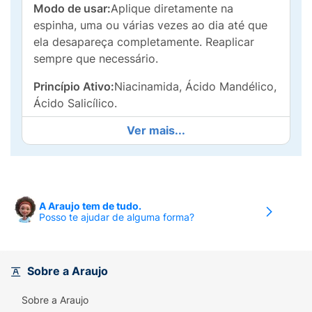
Modo de usar:
Aplique diretamente na
espinha, uma ou várias vezes ao dia até que
ela desapareça completamente. Reaplicar
sempre que necessário.
Princípio Ativo:
Niacinamida, Ácido Mandélico,
Ácido Salicílico.
Ver mais...
A Araujo tem de tudo.
Posso te ajudar de alguma forma?
Sobre a Araujo
Sobre a Araujo