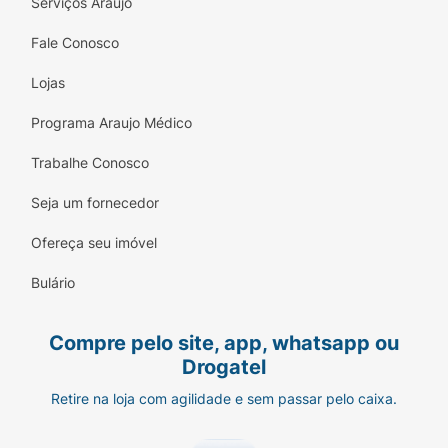
Serviços Araujo
Fale Conosco
Lojas
Programa Araujo Médico
Trabalhe Conosco
Seja um fornecedor
Ofereça seu imóvel
Bulário
Compre pelo site, app, whatsapp ou
Drogatel
Retire na loja com agilidade e sem passar pelo caixa.