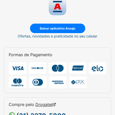
Baixar aplicativo Araujo
Ofertas, novidades e praticidade no seu celular
Formas de Pagamento
Compre pelo
Drogatel