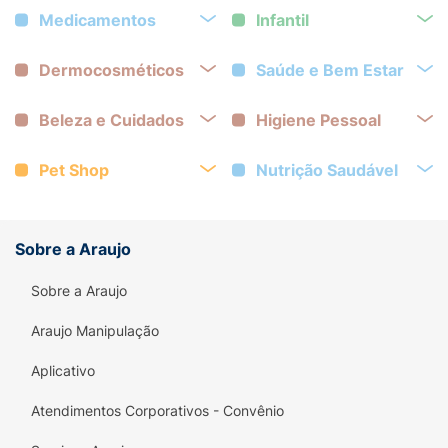
Medicamentos
Infantil
Dermocosméticos
Saúde e Bem Estar
Beleza e Cuidados
Higiene Pessoal
Pet Shop
Nutrição Saudável
Sobre a Araujo
Sobre a Araujo
Araujo Manipulação
Aplicativo
Atendimentos Corporativos - Convênio