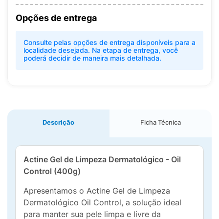
Opções de entrega
Consulte pelas opções de entrega disponíveis para a
localidade desejada. Na etapa de entrega, você
poderá decidir de maneira mais detalhada.
Descrição
Ficha Técnica
Actine Gel de Limpeza Dermatológico - Oil
Control (400g)
Apresentamos o Actine Gel de Limpeza
Dermatológico Oil Control, a solução ideal
para manter sua pele limpa e livre da