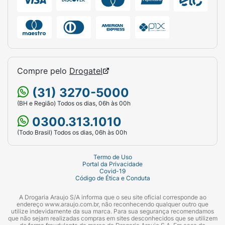
Compre pelo
Drogatel
(31) 3270-5000
(BH e Região) Todos os dias, 06h às 00h
0300.313.1010
(Todo Brasil) Todos os dias, 06h às 00h
Termo de Uso
Portal da Privacidade
Covid-19
Código de Ética e Conduta
A Drogaria Araujo S/A informa que o seu site oficial corresponde ao
endereço www.araujo.com.br, não reconhecendo qualquer outro que
utilize indevidamente da sua marca. Para sua segurança recomendamos
que não sejam realizadas compras em sites desconhecidos que se utilizem