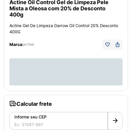
Actine Oil Control Gel de Limpeza Pele
Mista a Oleosa com 20% de Desconto
400g
Actine Gel De Limpeza Darrow Oil Control 20% Desconto
400G
Marca:
ACTINE
Calcular frete
Informe seu CEP