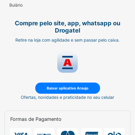
Bulário
Compre pelo site, app, whatsapp ou
Drogatel
Retire na loja com agilidade e sem passar pelo caixa.
Baixar aplicativo Araujo
Ofertas, novidades e praticidade no seu celular
Formas de Pagamento