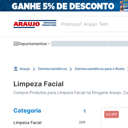
Departamentos
Araujo
Dermocosméticos
Dermocosméticos para o Rosto
Limpeza Facial
Categoria
1
5% OFF
Limpeza Facial
209