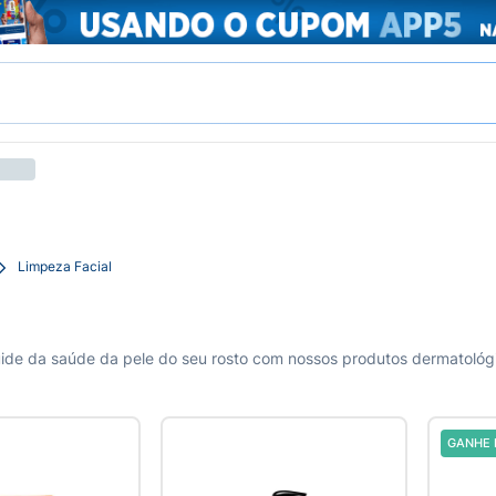
Limpeza Facial
GANHE 