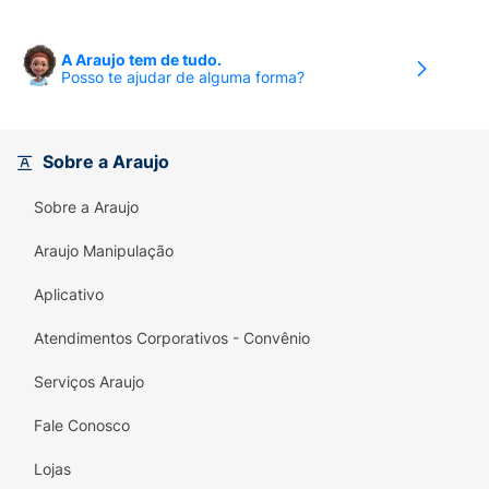
A Araujo tem de tudo.
Posso te ajudar de alguma forma?
Sobre a Araujo
Sobre a Araujo
Araujo Manipulação
Aplicativo
Atendimentos Corporativos - Convênio
Serviços Araujo
Fale Conosco
Lojas