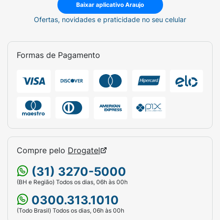
Baixar aplicativo Araujo
Ofertas, novidades e praticidade no seu celular
Formas de Pagamento
Compre pelo
Drogatel
(31) 3270-5000
(BH e Região) Todos os dias, 06h às 00h
0300.313.1010
(Todo Brasil) Todos os dias, 06h às 00h