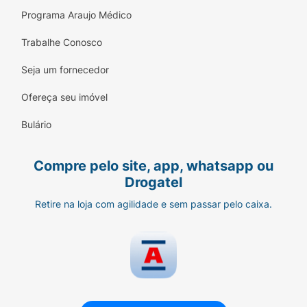
Programa Araujo Médico
Trabalhe Conosco
Seja um fornecedor
Ofereça seu imóvel
Bulário
Compre pelo site, app, whatsapp ou
Drogatel
Retire na loja com agilidade e sem passar pelo caixa.