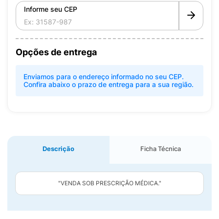
Informe seu CEP
Opções de entrega
Enviamos para o endereço informado no seu CEP.
Confira abaixo o prazo de entrega para a sua região.
Descrição
Ficha Técnica
"VENDA SOB PRESCRIÇÃO MÉDICA."