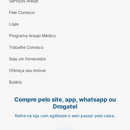
Serviços Araujo
Fale Conosco
Lojas
Programa Araujo Médico
Trabalhe Conosco
Seja um fornecedor
Ofereça seu imóvel
Bulário
Compre pelo site, app, whatsapp ou
Drogatel
Retire na loja com agilidade e sem passar pelo caixa.