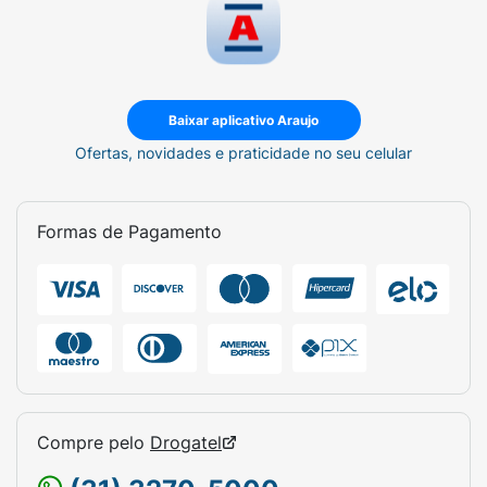
Baixar aplicativo Araujo
Ofertas, novidades e praticidade no seu celular
Formas de Pagamento
Compre pelo
Drogatel