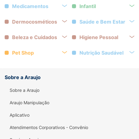
Medicamentos
Infantil
Dermocosméticos
Saúde e Bem Estar
Beleza e Cuidados
Higiene Pessoal
Pet Shop
Nutrição Saudável
Sobre a Araujo
Sobre a Araujo
Araujo Manipulação
Aplicativo
Atendimentos Corporativos - Convênio