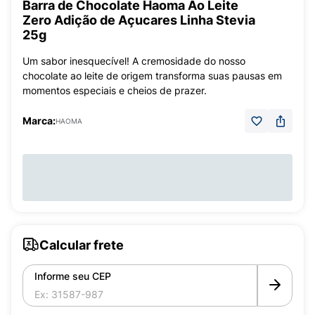
Barra de Chocolate Haoma Ao Leite
Zero Adição de Açucares Linha Stevia
25g
Um sabor inesquecível! A cremosidade do nosso
chocolate ao leite de origem transforma suas pausas em
momentos especiais e cheios de prazer.
Marca:
HAOMA
Calcular frete
Informe seu CEP