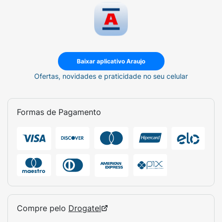
Baixar aplicativo Araujo
Ofertas, novidades e praticidade no seu celular
Formas de Pagamento
Compre pelo
Drogatel