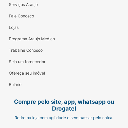
Serviços Araujo
Fale Conosco
Lojas
Programa Araujo Médico
Trabalhe Conosco
Seja um fornecedor
Ofereça seu imóvel
Bulário
Compre pelo site, app, whatsapp ou
Drogatel
Retire na loja com agilidade e sem passar pelo caixa.