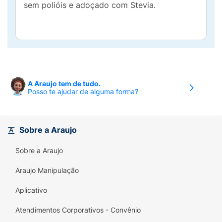
sem polióis e adoçado com Stevia.
A Araujo tem de tudo.
Posso te ajudar de alguma forma?
Sobre a Araujo
Sobre a Araujo
Araujo Manipulação
Aplicativo
Atendimentos Corporativos - Convênio