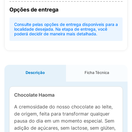
Opções de entrega
Consulte pelas opções de entrega disponíveis para a
localidade desejada. Na etapa de entrega, você
poderá decidir de maneira mais detalhada.
Descrição
Ficha Técnica
Chocolate Haoma
A cremosidade do nosso chocolate ao leite,
de origem, feita para transformar qualquer
pausa do dia em um momento especial. Sem
adição de açúcares, sem lactose, sem glúten,