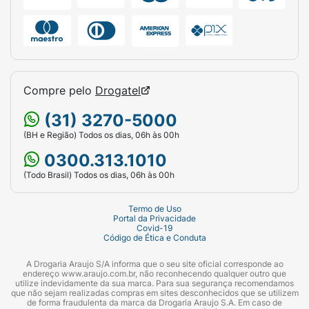
Compre pelo
Drogatel
(31) 3270-5000
(BH e Região) Todos os dias, 06h às 00h
0300.313.1010
(Todo Brasil) Todos os dias, 06h às 00h
Termo de Uso
Portal da Privacidade
Covid-19
Código de Ética e Conduta
A Drogaria Araujo S/A informa que o seu site oficial corresponde ao
endereço www.araujo.com.br, não reconhecendo qualquer outro que
utilize indevidamente da sua marca. Para sua segurança recomendamos
que não sejam realizadas compras em sites desconhecidos que se utilizem
de forma fraudulenta da marca da Drogaria Araujo S.A. Em caso de