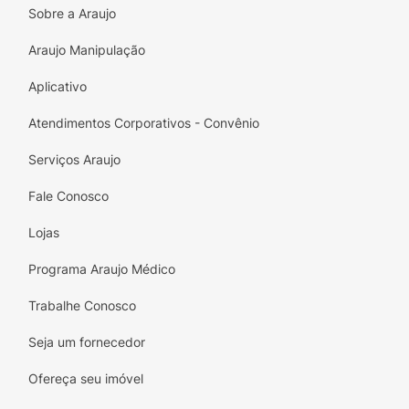
Sobre a Araujo
Araujo Manipulação
Aplicativo
Atendimentos Corporativos - Convênio
Serviços Araujo
Fale Conosco
Lojas
Programa Araujo Médico
Trabalhe Conosco
Seja um fornecedor
Ofereça seu imóvel