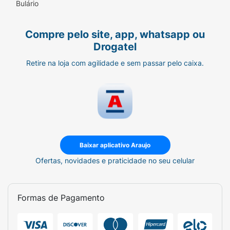
Bulário
Compre pelo site, app, whatsapp ou
Drogatel
Retire na loja com agilidade e sem passar pelo caixa.
Baixar aplicativo Araujo
Ofertas, novidades e praticidade no seu celular
Formas de Pagamento