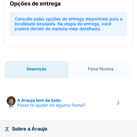
Opções de entrega
Consulte pelas opções de entrega disponíveis para a
localidade desejada. Na etapa de entrega, você
poderá decidir de maneira mais detalhada.
Descrição
Ficha Técnica
A Araujo tem de tudo.
Posso te ajudar de alguma forma?
Sobre a Araujo