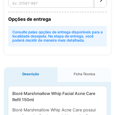
Opções de entrega
Consulte pelas opções de entrega disponíveis para a
localidade desejada. Na etapa de entrega, você
poderá decidir de maneira mais detalhada.
Descrição
Ficha Técnica
Bioré Marshmallow Whip Facial Acne Care
Refil 150ml
Bioré Marshmallow Whip Acne Care possui