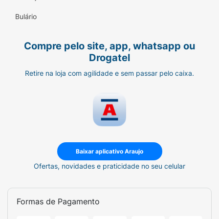
Bulário
Compre pelo site, app, whatsapp ou
Drogatel
Retire na loja com agilidade e sem passar pelo caixa.
Baixar aplicativo Araujo
Ofertas, novidades e praticidade no seu celular
Formas de Pagamento