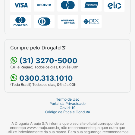
Compre pelo
Drogatel
(31) 3270-5000
(BH e Região) Todos os dias, 06h às 00h
0300.313.1010
(Todo Brasil) Todos os dias, 06h às 00h
Termo de Uso
Portal da Privacidade
Covid-19
Código de Ética e Conduta
A Drogaria Araujo S/A informa que o seu site oficial corresponde ao
endereço www.araujo.com.br, não reconhecendo qualquer outro que
utilize indevidamente da sua marca. Para sua segurança recomendamos