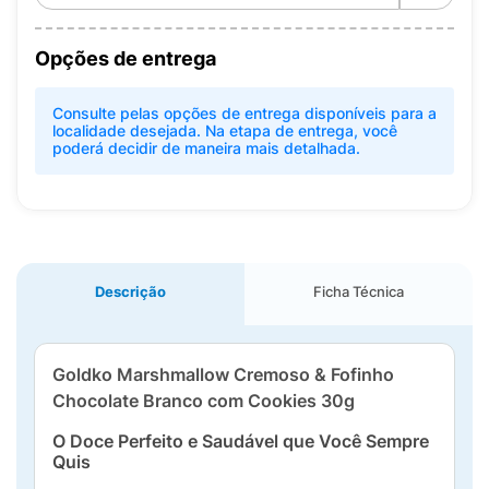
Opções de entrega
Consulte pelas opções de entrega disponíveis para a
localidade desejada. Na etapa de entrega, você
poderá decidir de maneira mais detalhada.
Descrição
Ficha Técnica
Goldko Marshmallow Cremoso & Fofinho
Chocolate Branco com Cookies 30g
O Doce Perfeito e Saudável que Você Sempre
Quis