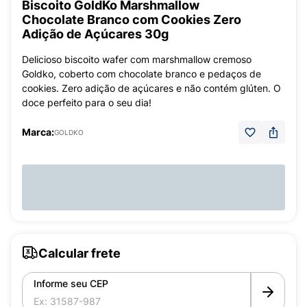
Biscoito GoldKo Marshmallow
Chocolate Branco com Cookies Zero
Adição de Açúcares 30g
Delicioso biscoito wafer com marshmallow cremoso
Goldko, coberto com chocolate branco e pedaços de
cookies. Zero adição de açúcares e não contém glúten. O
doce perfeito para o seu dia!
Marca:
GOLDKO
Calcular frete
Informe seu CEP