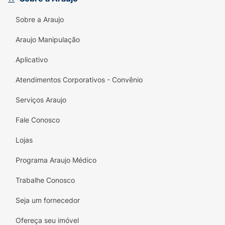
Sobre a Araujo
Araujo Manipulação
Aplicativo
Atendimentos Corporativos - Convênio
Serviços Araujo
Fale Conosco
Lojas
Programa Araujo Médico
Trabalhe Conosco
Seja um fornecedor
Ofereça seu imóvel