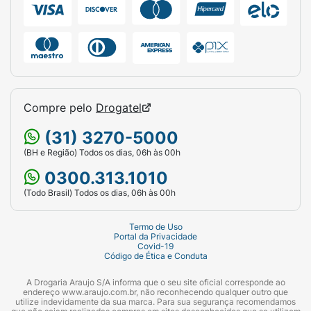
Compre pelo
Drogatel
(31) 3270-5000
(BH e Região) Todos os dias, 06h às 00h
0300.313.1010
(Todo Brasil) Todos os dias, 06h às 00h
Termo de Uso
Portal da Privacidade
Covid-19
Código de Ética e Conduta
A Drogaria Araujo S/A informa que o seu site oficial corresponde ao
endereço www.araujo.com.br, não reconhecendo qualquer outro que
utilize indevidamente da sua marca. Para sua segurança recomendamos