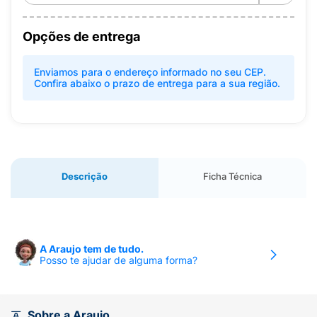
Opções de entrega
Enviamos para o endereço informado no seu CEP.
Confira abaixo o prazo de entrega para a sua região.
Descrição
Ficha Técnica
A Araujo tem de tudo.
Posso te ajudar de alguma forma?
Sobre a Araujo