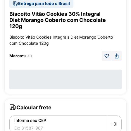
Entrega para todo o Brasil
Biscoito Vitão Cookies 30% Integral
Diet Morango Coberto com Chocolate
120g
Biscoito Vitão Cookies Integrais Diet Morango Coberto
com Chocolate 120g
Marca:
VITAO
Calcular frete
Informe seu CEP