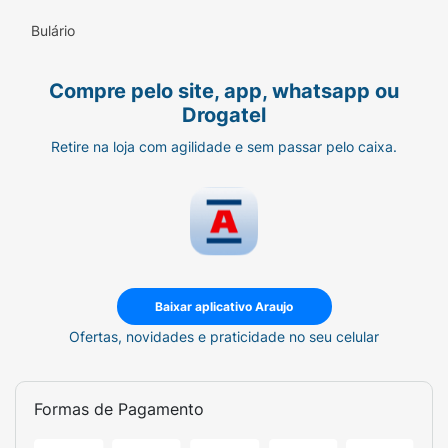
Bulário
Compre pelo site, app, whatsapp ou
Drogatel
Retire na loja com agilidade e sem passar pelo caixa.
Baixar aplicativo Araujo
Ofertas, novidades e praticidade no seu celular
Formas de Pagamento