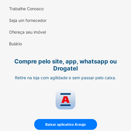
Trabalhe Conosco
Seja um fornecedor
Ofereça seu imóvel
Bulário
Compre pelo site, app, whatsapp ou
Drogatel
Retire na loja com agilidade e sem passar pelo caixa.
Baixar aplicativo Araujo