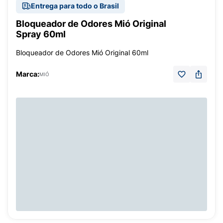
Entrega para todo o Brasil
Bloqueador de Odores Mió Original
Spray 60ml
Bloqueador de Odores Mió Original 60ml
Marca:
MIÓ