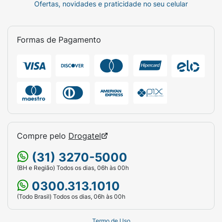
Ofertas, novidades e praticidade no seu celular
Formas de Pagamento
Compre pelo
Drogatel
(31) 3270-5000
(BH e Região) Todos os dias, 06h às 00h
0300.313.1010
(Todo Brasil) Todos os dias, 06h às 00h
Termo de Uso