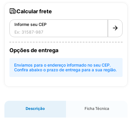
Calcular frete
Informe seu CEP
Opções de entrega
Enviamos para o endereço informado no seu CEP.
Confira abaixo o prazo de entrega para a sua região.
Descrição
Ficha Técnica