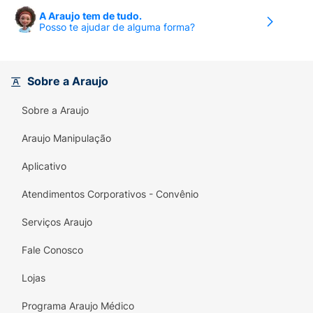
A Araujo tem de tudo.
Posso te ajudar de alguma forma?
Sobre a Araujo
Sobre a Araujo
Araujo Manipulação
Aplicativo
Atendimentos Corporativos - Convênio
Serviços Araujo
Fale Conosco
Lojas
Programa Araujo Médico