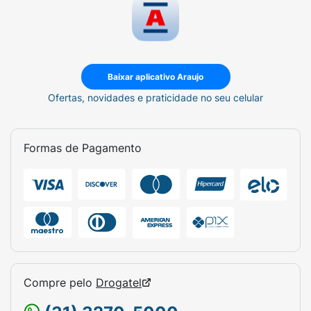
Baixar aplicativo Araujo
Ofertas, novidades e praticidade no seu celular
Formas de Pagamento
Compre pelo
Drogatel