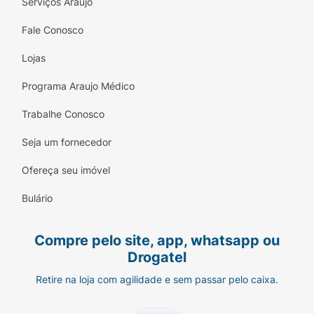
Serviços Araujo
Fale Conosco
Lojas
Programa Araujo Médico
Trabalhe Conosco
Seja um fornecedor
Ofereça seu imóvel
Bulário
Compre pelo site, app, whatsapp ou
Drogatel
Retire na loja com agilidade e sem passar pelo caixa.