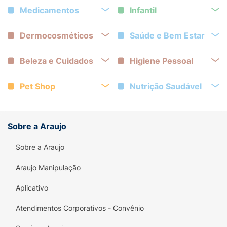
Medicamentos
Infantil
Dermocosméticos
Saúde e Bem Estar
Beleza e Cuidados
Higiene Pessoal
Pet Shop
Nutrição Saudável
Sobre a Araujo
Sobre a Araujo
Araujo Manipulação
Aplicativo
Atendimentos Corporativos - Convênio