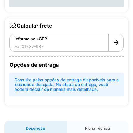
Calcular frete
Informe seu CEP
Opções de entrega
Consulte pelas opções de entrega disponíveis para a
localidade desejada. Na etapa de entrega, você
poderá decidir de maneira mais detalhada.
Descrição
Ficha Técnica