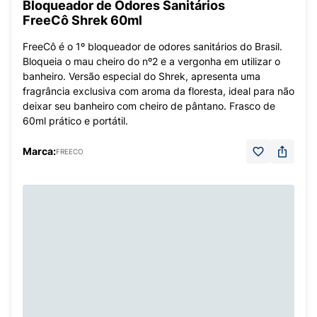
Bloqueador de Odores Sanitários
FreeCô Shrek 60ml
FreeCô é o 1º bloqueador de odores sanitários do Brasil.
Bloqueia o mau cheiro do nº2 e a vergonha em utilizar o
banheiro. Versão especial do Shrek, apresenta uma
fragrância exclusiva com aroma da floresta, ideal para não
deixar seu banheiro com cheiro de pântano. Frasco de
60ml prático e portátil.
Marca:
FREECO