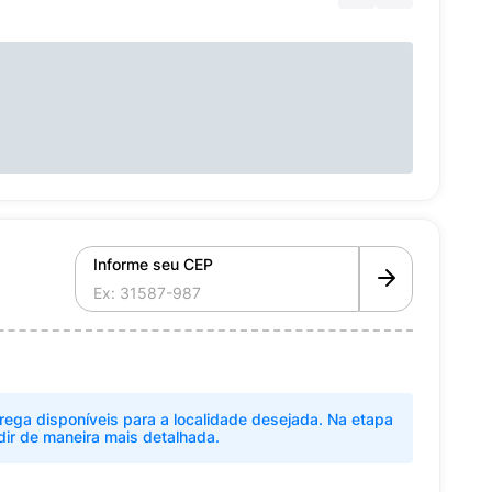
Informe seu CEP
rega disponíveis para a localidade desejada. Na etapa
dir de maneira mais detalhada.