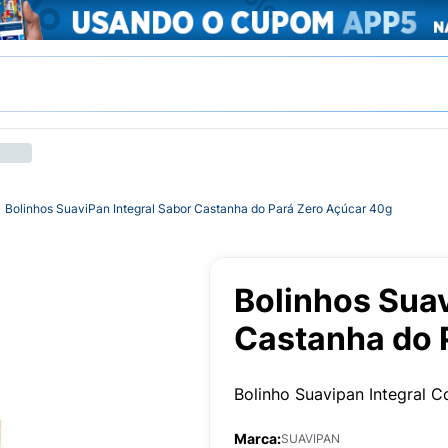
Bolinhos SuaviPan Integral Sabor Castanha do Pará Zero Açúcar 40g
Bolinhos Suav
Castanha do 
Bolinho Suavipan Integral 
Marca:
SUAVIPAN