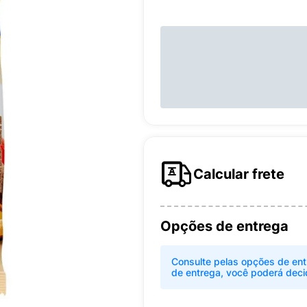
Calcular frete
Opções de entrega
Consulte pelas opções de ent
de entrega, você poderá deci