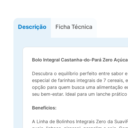
Descrição
Ficha Técnica
Bolo Integral Castanha-do-Pará Zero Açúca
Descubra o equilíbrio perfeito entre sabor
especial de farinhas integrais de 7 cereais,
opção para quem busca uma alimentação equi
seu bem-estar. Ideal para um lanche prático
Benefícios:
A Linha de Bolinhos Integrais Zero da SuaviP